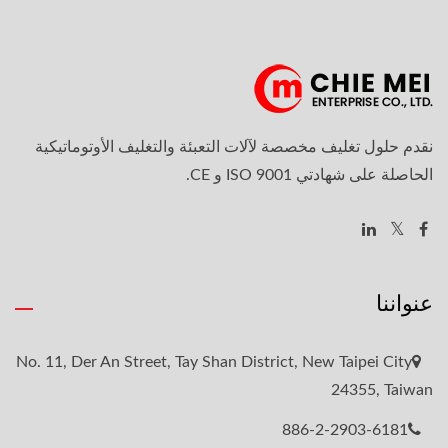
نقدم حلول تغليف مخصصة لآلات التعبئة والتغليف الأوتوماتيكية
الحاصلة على شهادتي ISO 9001 و CE.
عنواننا
No. 11, Der An Street, Tay Shan District, New Taipei City
24355, Taiwan
886-2-2903-6181