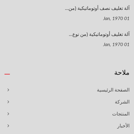
آلة تغليف نصف أوتوماتيكية (من...
01 Jan, 1970
آلة تغليف أوتوماتيكية (من نوع...
01 Jan, 1970
ملاحة
الصفحة الرئيسية
الشركة
المنتجات
الأخبار