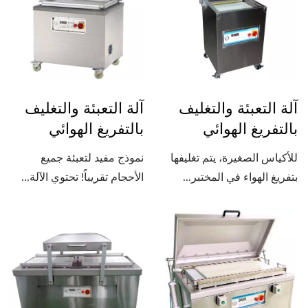
آلة التعبئة والتغليف
آلة التعبئة والتغليف
بالتفريغ الهوائي
بالتفريغ الهوائي
للأكياس الصغيرة، يتم تغليفها
نموذج مفيد لتعبئة جميع
بتفريغ الهواء في المختبر...
الأحجام تقريباً! تحتوي الآلة...