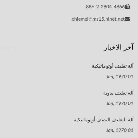
886-2-2904-4866
chiemei@ms15.hinet.net
آخر الاخبار
آلة تغليف أوتوماتيكية
01 Jan, 1970
آلة تغليف يدوية
01 Jan, 1970
آلة التغليف النصف أوتوماتيكية
01 Jan, 1970