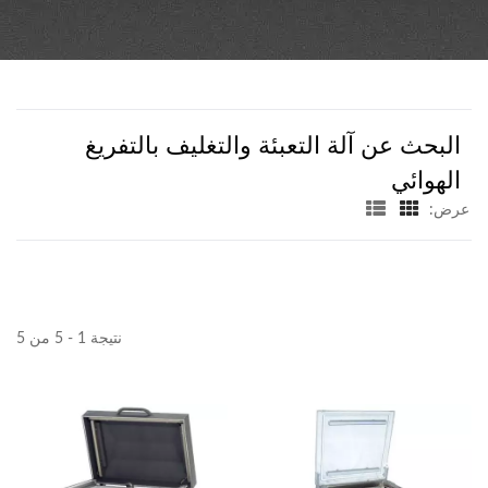
البحث عن آلة التعبئة والتغليف بالتفريغ
الهوائي
عرض:
نتيجة 1 - 5 من 5