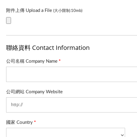
附件上傳 Upload a File
(大小限制:10mb)
聯絡資料 Contact Information
公司名稱 Company Name
*
公司網站 Company Website
國家 Country
*