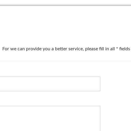
you a better service, please fill in all * fields 