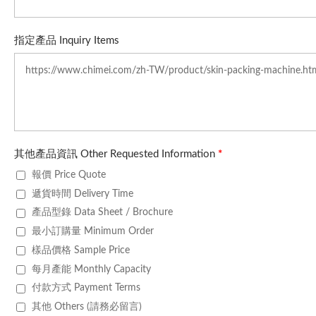
指定產品 Inquiry Items
其他產品資訊 Other Requested Information
*
報價 Price Quote
遞貨時間 Delivery Time
產品型錄 Data Sheet / Brochure
最小訂購量 Minimum Order
樣品價格 Sample Price
每月產能 Monthly Capacity
付款方式 Payment Terms
其他 Others (請務必留言)