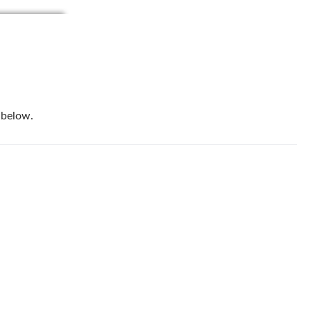
below.