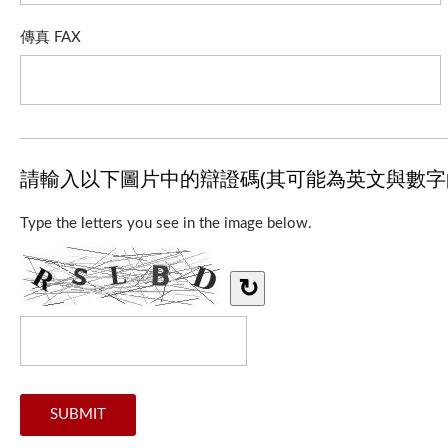
傳真 FAX
請輸入以下圖片中的辯證碼(其可能為英文與數字
Type the letters you see in the image below.
↻