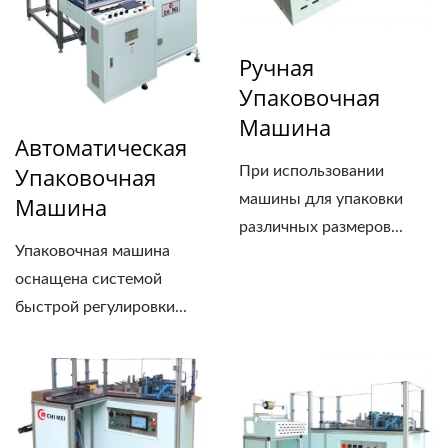
Ручная
Упаковочная
Машина
Автоматическая
Упаковочная
При использовании
машины для упаковки
Машина
различных размеров...
Упаковочная машина
оснащена системой
быстрой регулировки...