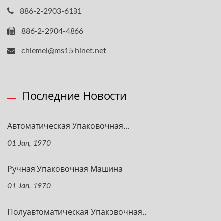
886-2-2903-6181
886-2-2904-4866
chiemei@ms15.hinet.net
Последние Новости
Автоматическая Упаковочная...
01 Jan, 1970
Ручная Упаковочная Машина
01 Jan, 1970
Полуавтоматическая Упаковочная...