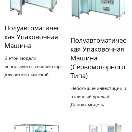
Полуавтоматичес
Кая Упаковочная
Полуавтоматичес
Машина
Кая Упаковочная
Машина
В этой модели
(сервомоторного
используется сервомотор
Типа)
для автоматической...
Небольшие инвестиции и
отличный урожай!
Данная модель...