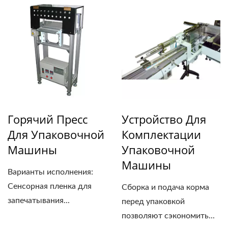
Горячий Пресс
Устройство Для
Для Упаковочной
Комплектации
Машины
Упаковочной
Машины
Варианты исполнения:
Сенсорная пленка для
Сборка и подача корма
запечатывания...
перед упаковкой
позволяют сэкономить...