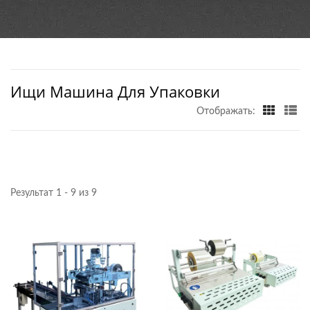
МАШИН |CHIE MEI
Ищи Машина Для Упаковки
Отображать:
Результат 1 - 9 из 9