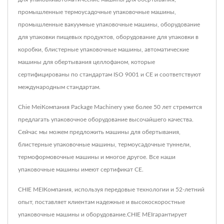
промышленные термоусадочные упаковочные машины,
промышленные вакуумные упаковочные машины, оборудование
для упаковки пищевых продуктов, оборудование для упаковки в
коробки, блистерные упаковочные машины, автоматические
машины для обертывания целлофаном, которые
сертифицированы по стандартам ISO 9001 и CE и соответствуют
международным стандартам.
Chie MeiКомпания Package Machinery уже более 50 лет стремится
предлагать упаковочное оборудование высочайшего качества.
Сейчас мы можем предложить машины для обертывания,
блистерные упаковочные машины, термоусадочные туннели,
термоформовочные машины и многое другое. Все наши
упаковочные машины имеют сертификат CE.
CHIE MEIКомпания, используя передовые технологии и 52-летний
опыт, поставляет клиентам надежные и высокоскоростные
упаковочные машины и оборудование.CHIE MEIгарантирует