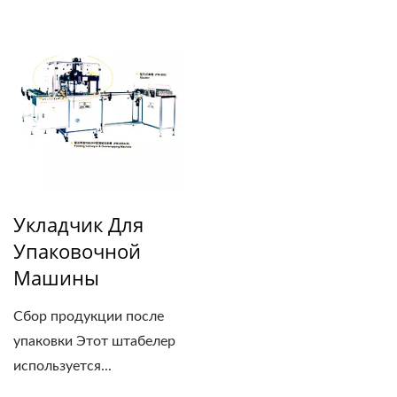
Укладчик Для
Упаковочной
Машины
Сбор продукции после
упаковки Этот штабелер
используется...