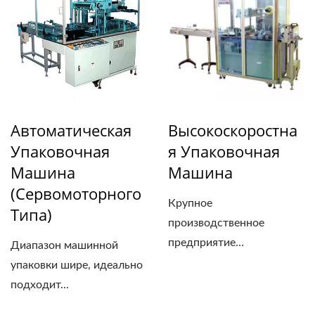
Автоматическая
Высокоскоростна
Упаковочная
Я Упаковочная
Машина
Машина
(сервомоторного
Крупное
Типа)
производственное
предприятие
Диапазон машинной
обязательно...
упаковки шире, идеально
подходит...