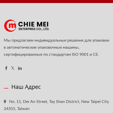
Мы предлагаем индивидуальные решения для упаковки
в автоматические упаковочные машины,
сертифицированные по стандартам ISO 9001 и CE.
Наш Адрес
No. 11, Der An Street, Tay Shan District, New Taipei City
24355, Taiwan