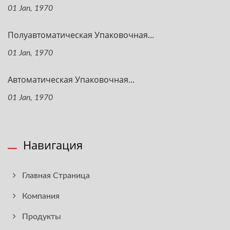
01 Jan, 1970
Полуавтоматическая Упаковочная...
01 Jan, 1970
Автоматическая Упаковочная...
01 Jan, 1970
Навигация
Главная Страница
Компания
Продукты