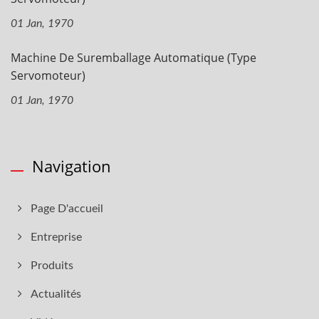
01 Jan, 1970
Machine De Suremballage Automatique (type
Servomoteur)
01 Jan, 1970
Navigation
Page D'accueil
Entreprise
Produits
Actualités