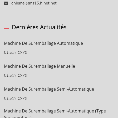
chiemei@ms15.hinet.net
Dernières Actualités
Machine De Suremballage Automatique
01 Jan, 1970
Machine De Suremballage Manuelle
01 Jan, 1970
Machine De Suremballage Semi-Automatique
01 Jan, 1970
Machine De Suremballage Semi-Automatique (type
Servomoteur)