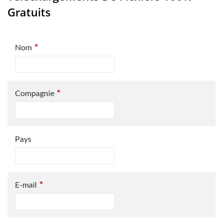
Gratuits
*
Nom
*
Compagnie
Pays
*
E-mail