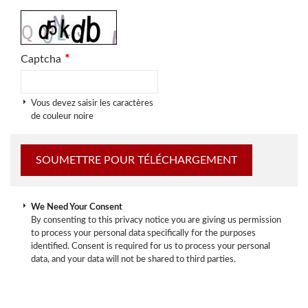
*
Captcha
Vous devez saisir les caractères
de couleur noire
We Need Your Consent
By consenting to this privacy notice you are giving us permission
to process your personal data specifically for the purposes
identified. Consent is required for us to process your personal
data, and your data will not be shared to third parties.