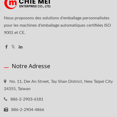
Nous proposons des solutions d'emballage personnalisées
pour les machines d'emballage automatiques certifiées ISO
9001 et CE.
Notre Adresse
No. 11, Der An Street, Tay Shan District, New Taipei City
24355, Taiwan
886-2-2903-6181
886-2-2904-4866