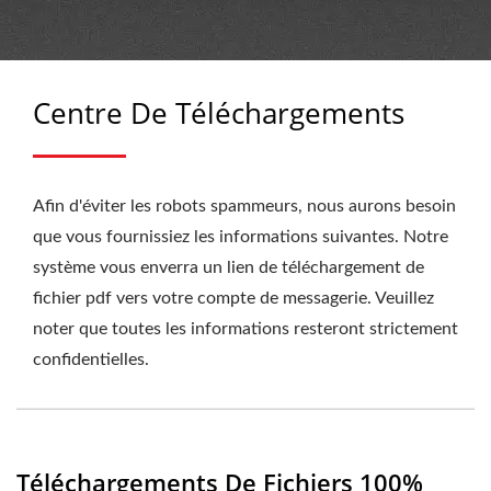
Centre De Téléchargements
Afin d'éviter les robots spammeurs, nous aurons besoin
que vous fournissiez les informations suivantes. Notre
système vous enverra un lien de téléchargement de
fichier pdf vers votre compte de messagerie. Veuillez
noter que toutes les informations resteront strictement
confidentielles.
Téléchargements De Fichiers 100%