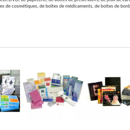
îtes de cosmétiques, de boîtes de médicaments, de boîtes de bon