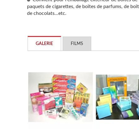
paquets de cigarettes, de boîtes de parfums, de bo
de chocolats...etc.
GALERIE
FILMS