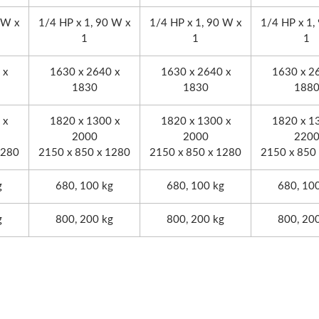
 W x
1/4 HP x 1, 90 W x
1/4 HP x 1, 90 W x
1/4 HP x 1,
1
1
1
 x
1630 x 2640 x
1630 x 2640 x
1630 x 2
1830
1830
188
 x
1820 x 1300 x
1820 x 1300 x
1820 x 1
2000
2000
220
1280
2150 x 850 x 1280
2150 x 850 x 1280
2150 x 850
g
680, 100 kg
680, 100 kg
680, 10
g
800, 200 kg
800, 200 kg
800, 20