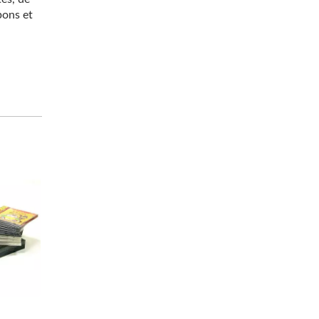
bons et