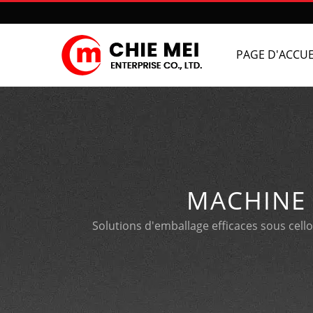
PAGE D'ACCUE
MACHINE
PROFESSIONNELL
Solutions d'emballage efficaces sous cell