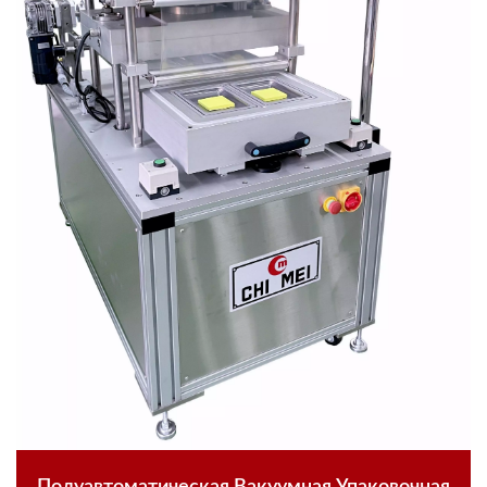
Полуавтоматическая Вакуумная Упаковочная