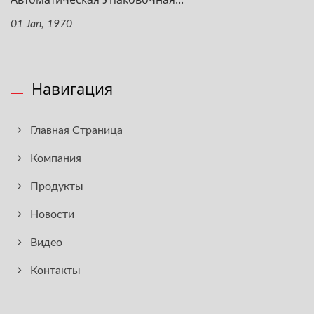
01 Jan, 1970
Навигация
Главная Страница
Компания
Продукты
Новости
Видео
Контакты