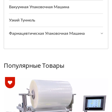
Вакуумная Упаковочная Машина
Узкий Туннель
Фармацевтическая Упаковочная Машина
Популярные Товары