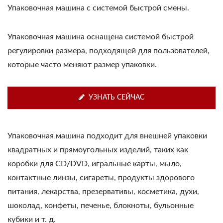
Упаковочная машина с системой быстрой смены.
Упаковочная машина оснащена системой быстрой
регулировки размера, подходящей для пользователей,
которые часто меняют размер упаковки.
УЗНАТЬ СЕЙЧАС
Упаковочная машина подходит для внешней упаковки
квадратных и прямоугольных изделий, таких как
коробки для CD/DVD, игральные карты, мыло,
контактные линзы, сигареты, продукты здорового
питания, лекарства, презервативы, косметика, духи,
шоколад, конфеты, печенье, блокноты, бульонные
кубики и т. д.