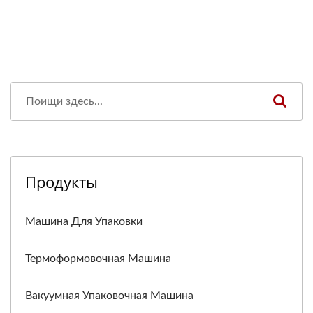
Продукты
Машина Для Упаковки
Термоформовочная Машина
Вакуумная Упаковочная Машина