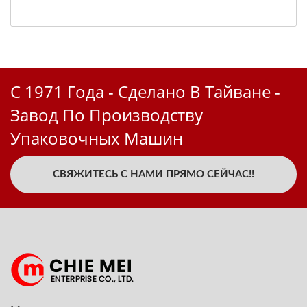
С 1971 Года - Сделано В Тайване -
Завод По Производству
Упаковочных Машин
СВЯЖИТЕСЬ С НАМИ ПРЯМО СЕЙЧАС!!