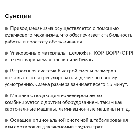
Функции
Привод механизма осуществляется с помощью
кулачкового механизма, что обеспечивает стабильность
работы и простоту обслуживания.
Упаковочные материалы: целлофан, KOP, BOPP (OPP)
и термосвариваемая пленка или бумага.
Встроенная система быстрой смены размеров
позволяет легко регулировать изделие по своему
усмотрению. Смена размера занимает всего 15 минут.
Машина с подающим конвейером легко
комбинируется с другим оборудованием, таким как
картонажные машины, ламинационные машины и т. д.
Оснащен опциональной системой штабелирования
или сортировки для экономии трудозатрат.