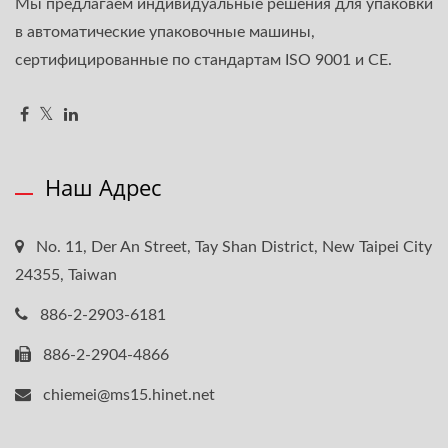
Мы предлагаем индивидуальные решения для упаковки
в автоматические упаковочные машины,
сертифицированные по стандартам ISO 9001 и CE.
Наш Адрес
No. 11, Der An Street, Tay Shan District, New Taipei City
24355, Taiwan
886-2-2903-6181
886-2-2904-4866
chiemei@ms15.hinet.net