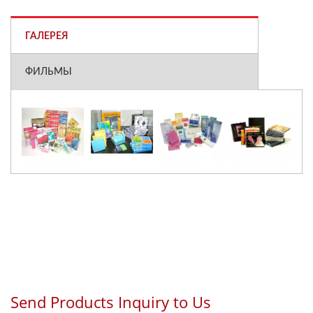
ГАЛЕРЕЯ
ФИЛЬМЫ