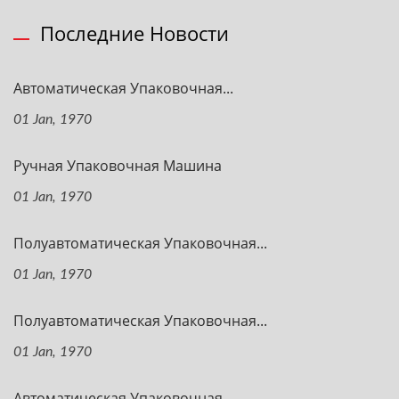
Последние Новости
Автоматическая Упаковочная...
01 Jan, 1970
Ручная Упаковочная Машина
01 Jan, 1970
Полуавтоматическая Упаковочная...
01 Jan, 1970
Полуавтоматическая Упаковочная...
01 Jan, 1970
Автоматическая Упаковочная...