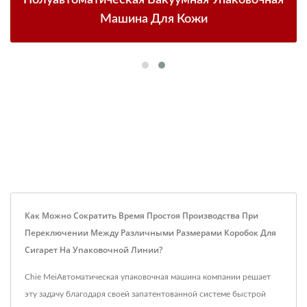
Машина Для Кожи
Как Можно Сократить Время Простоя Производства При
Переключении Между Различными Размерами Коробок Для
Сигарет На Упаковочной Линии?
Chie MeiАвтоматическая упаковочная машина компании решает
эту задачу благодаря своей запатентованной системе быстрой