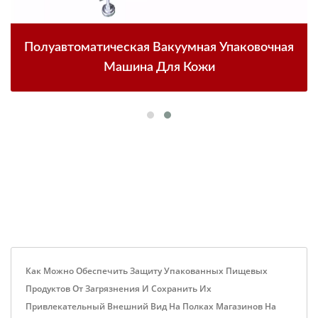
Полуавтоматическая Вакуумная Упаковочная
Машина Для Кожи
Как Можно Обеспечить Защиту Упакованных Пищевых
Продуктов От Загрязнения И Сохранить Их
Привлекательный Внешний Вид На Полках Магазинов На