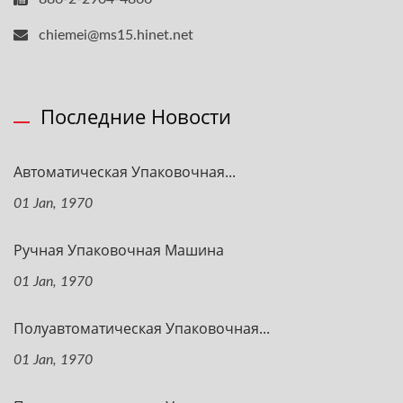
chiemei@ms15.hinet.net
Последние Новости
Автоматическая Упаковочная...
01 Jan, 1970
Ручная Упаковочная Машина
01 Jan, 1970
Полуавтоматическая Упаковочная...
01 Jan, 1970