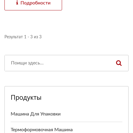
Подробности
Результат 1 - 3 из 3
Продукты
Машина Для Упаковки
Термоформовочная Машина