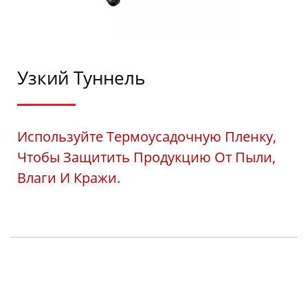
Узкий Туннель
Используйте Термоусадочную Пленку,
Чтобы Защитить Продукцию От Пыли,
Влаги И Кражи.