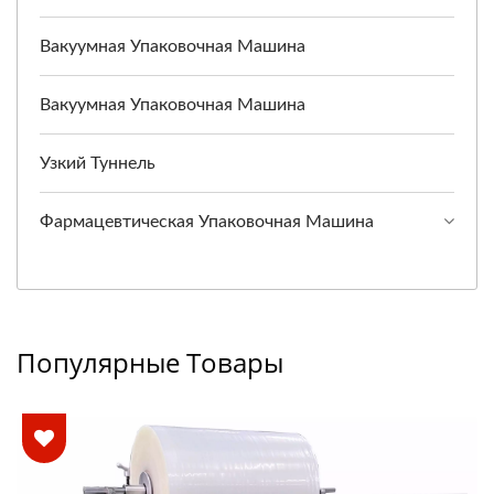
Вакуумная Упаковочная Машина
Вакуумная Упаковочная Машина
Узкий Туннель
Фармацевтическая Упаковочная Машина
Популярные Товары