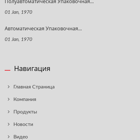
Полуавтоматическая Упаковочная...
01 Jan, 1970
Автоматическая Упаковочная...
01 Jan, 1970
Навигация
Главная Страница
Компания
Продукты
Новости
Видео