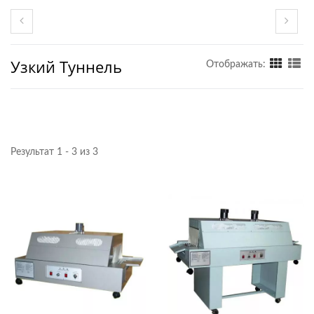
Узкий Туннель
Отображать:
Результат 1 - 3 из 3