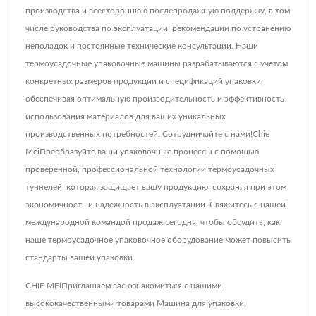
производства и всестороннюю послепродажную поддержку, в том
числе руководства по эксплуатации, рекомендации по устранению
неполадок и постоянные технические консультации. Наши
термоусадочные упаковочные машины разрабатываются с учетом
конкретных размеров продукции и спецификаций упаковки,
обеспечивая оптимальную производительность и эффективность
использования материалов для ваших уникальных
производственных потребностей. Сотрудничайте с нами!Chie
MeiПреобразуйте ваши упаковочные процессы с помощью
проверенной, профессиональной технологии термоусадочных
туннелей, которая защищает вашу продукцию, сохраняя при этом
экономичность и надежность в эксплуатации. Свяжитесь с нашей
международной командой продаж сегодня, чтобы обсудить, как
наше термоусадочное упаковочное оборудование может повысить
стандарты вашей упаковки.
CHIE MEIПриглашаем вас ознакомиться с нашими
высококачественными товарами
Машина для упаковки
,