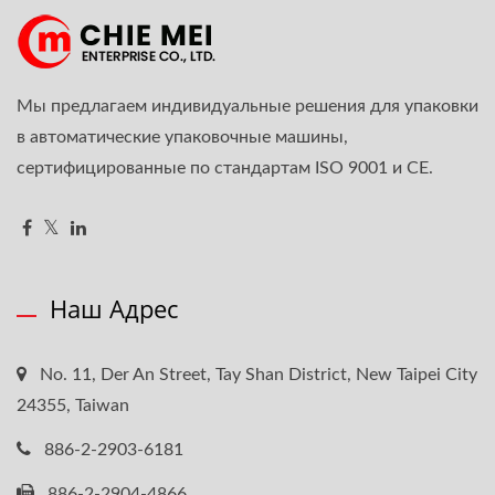
Мы предлагаем индивидуальные решения для упаковки
в автоматические упаковочные машины,
сертифицированные по стандартам ISO 9001 и CE.
Наш Адрес
No. 11, Der An Street, Tay Shan District, New Taipei City
24355, Taiwan
886-2-2903-6181
886-2-2904-4866