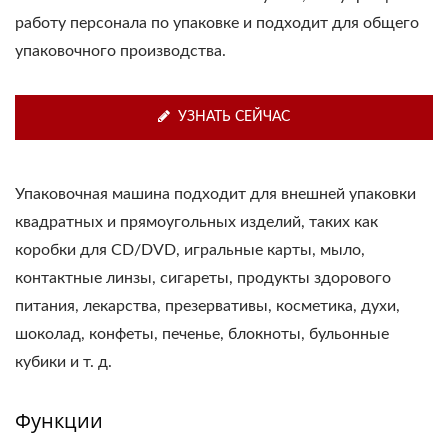
работу персонала по упаковке и подходит для общего
упаковочного производства.
УЗНАТЬ СЕЙЧАС
Упаковочная машина подходит для внешней упаковки
квадратных и прямоугольных изделий, таких как
коробки для CD/DVD, игральные карты, мыло,
контактные линзы, сигареты, продукты здорового
питания, лекарства, презервативы, косметика, духи,
шоколад, конфеты, печенье, блокноты, бульонные
кубики и т. д.
Функции