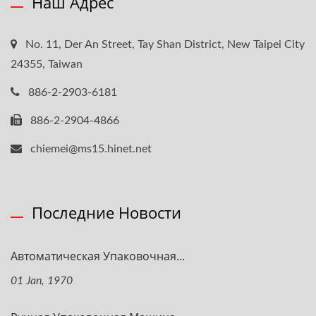
Наш Адрес
No. 11, Der An Street, Tay Shan District, New Taipei City
24355, Taiwan
886-2-2903-6181
886-2-2904-4866
chiemei@ms15.hinet.net
Последние Новости
Автоматическая Упаковочная...
01 Jan, 1970