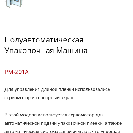
Полуавтоматическая
Упаковочная Машина
PM-201A
Для управления длиной пленки использовались
сервомотор и сенсорный экран.
В этой модели используется сервомотор для
автоматической подачи упаковочной пленки, а также
автоматическая система запайки углов, что упрощает