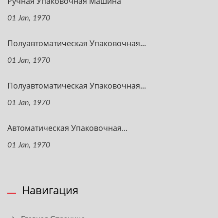
Ручная Упаковочная Машина
01 Jan, 1970
Полуавтоматическая Упаковочная...
01 Jan, 1970
Полуавтоматическая Упаковочная...
01 Jan, 1970
Автоматическая Упаковочная...
01 Jan, 1970
Навигация