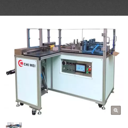
ДЛЯ ТОЧНОЙ
УПАКОВКИ.