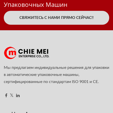
Упаковочных Машин
СВЯЖИТЕСЬ С НАМИ ПРЯМО СЕЙЧАС!!
Мы предлагаем индивидуальные решения для упаковки
в автоматические упаковочные машины,
сертифицированные по стандартам ISO 9001 и CE.