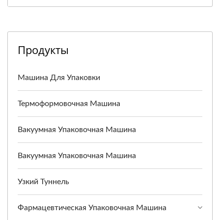
Продукты
Машина Для Упаковки
Термоформовочная Машина
Вакуумная Упаковочная Машина
Вакуумная Упаковочная Машина
Узкий Туннель
Фармацевтическая Упаковочная Машина