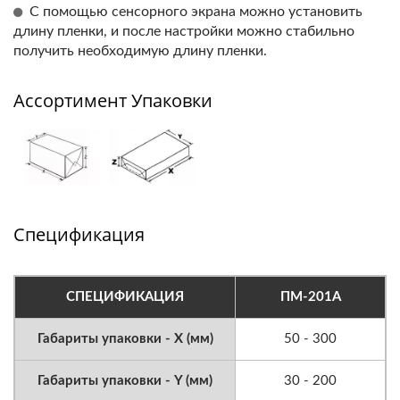
С помощью сенсорного экрана можно установить
длину пленки, и после настройки можно стабильно
получить необходимую длину пленки.
Ассортимент Упаковки
Спецификация
СПЕЦИФИКАЦИЯ
ПМ-201А
Габариты упаковки - X (мм)
50 - 300
Габариты упаковки - Y (мм)
30 - 200