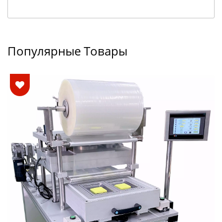
Популярные Товары