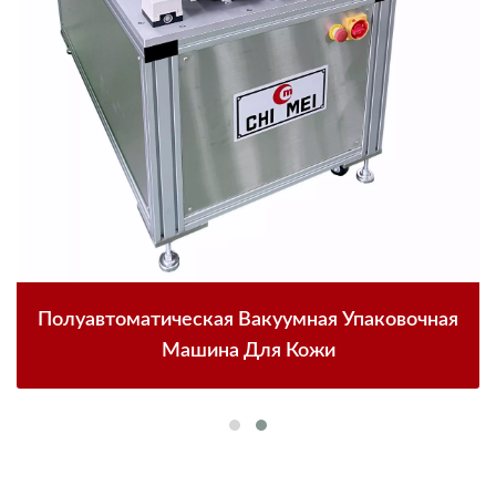
Полуавтоматическая Вакуумная Упаковочная
Машина Для Кожи