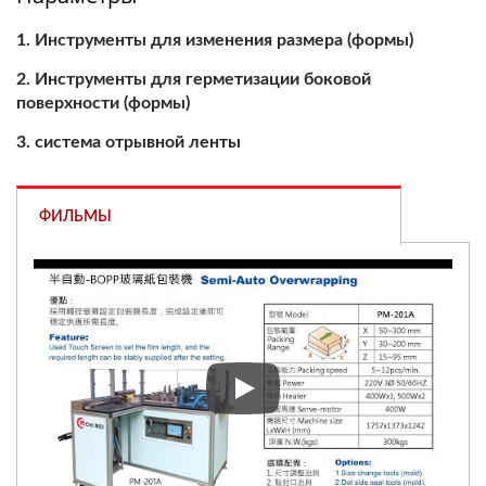
Инструменты для изменения размера (формы)
Инструменты для герметизации боковой
поверхности (формы)
система отрывной ленты
ФИЛЬМЫ
Полуавтоматическая упаково