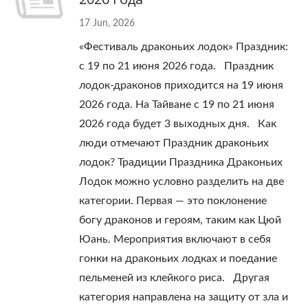
17 Jun, 2026
«Фестиваль драконьих лодок» Праздник:
с 19 по 21 июня 2026 года. Праздник
лодок-драконов приходится на 19 июня
2026 года. На Тайване с 19 по 21 июня
2026 года будет 3 выходных дня. Как
люди отмечают Праздник драконьих
лодок? Традиции Праздника Драконьих
Лодок можно условно разделить на две
категории. Первая — это поклонение
богу драконов и героям, таким как Цюй
Юань. Мероприятия включают в себя
гонки на драконьих лодках и поедание
пельменей из клейкого риса. Другая
категория направлена ​​на защиту от зла ​​и