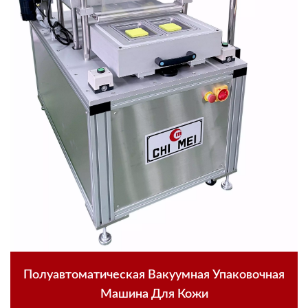
Полуавтоматическая Вакуумная Упаковочная
Машина Для Кожи