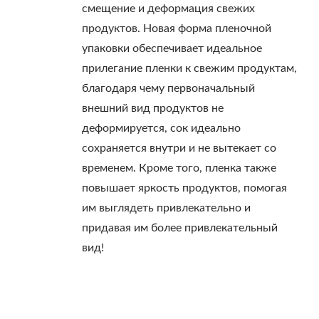
смещение и деформация свежих
продуктов. Новая форма пленочной
упаковки обеспечивает идеальное
прилегание пленки к свежим продуктам,
благодаря чему первоначальный
внешний вид продуктов не
деформируется, сок идеально
сохраняется внутри и не вытекает со
временем. Кроме того, пленка также
повышает яркость продуктов, помогая
им выглядеть привлекательно и
придавая им более привлекательный
вид!