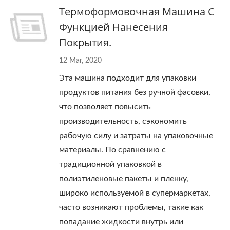
Термоформовочная Машина С
Функцией Нанесения
Покрытия.
12 Mar, 2020
Эта машина подходит для упаковки
продуктов питания без ручной фасовки,
что позволяет повысить
производительность, сэкономить
рабочую силу и затраты на упаковочные
материалы. По сравнению с
традиционной упаковкой в ​​
полиэтиленовые пакеты и пленку,
широко используемой в супермаркетах,
часто возникают проблемы, такие как
попадание жидкости внутрь или