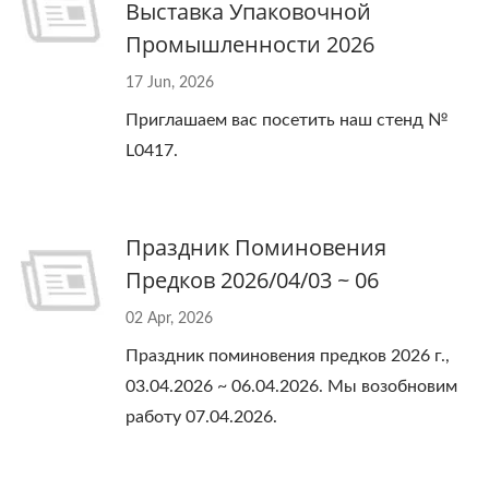
Выставка Упаковочной
Промышленности 2026
17 Jun, 2026
Приглашаем вас посетить наш стенд №
L0417.
Праздник Поминовения
Предков 2026/04/03 ~ 06
02 Apr, 2026
Праздник поминовения предков 2026 г.,
03.04.2026 ~ 06.04.2026. Мы возобновим
работу 07.04.2026.