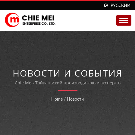
РУССКИЙ
НОВОСТИ И СОБЫТИЯ
Chie Mei- Тайваньский производитель и эксперт в
области упаковочного оборудования.
Home
/
Новости