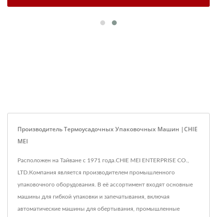
Производитель Термоусадочных Упаковочных Машин |CHIE
MEI
Расположен на Тайване с 1971 года.CHIE MEI ENTERPRISE CO.,
LTD.Компания является производителем промышленного
упаковочного оборудования. В её ассортимент входят основные
машины для гибкой упаковки и запечатывания, включая
автоматические машины для обертывания, промышленные