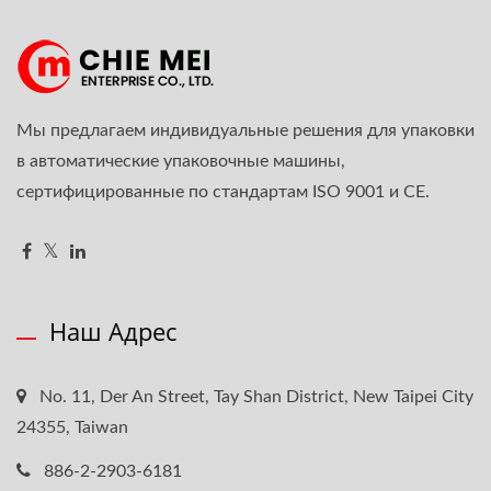
Мы предлагаем индивидуальные решения для упаковки
в автоматические упаковочные машины,
сертифицированные по стандартам ISO 9001 и CE.
Наш Адрес
No. 11, Der An Street, Tay Shan District, New Taipei City
24355, Taiwan
886-2-2903-6181