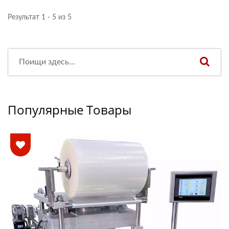
Результат 1 - 5 из 5
Популярные Товары