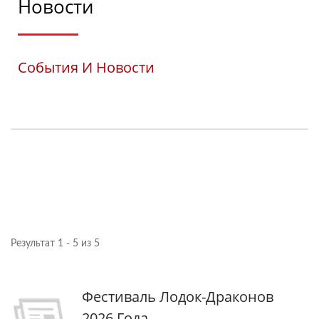
Новости
События И Новости
Результат 1 - 5 из 5
Фестиваль Лодок-Драконов
2026 Года