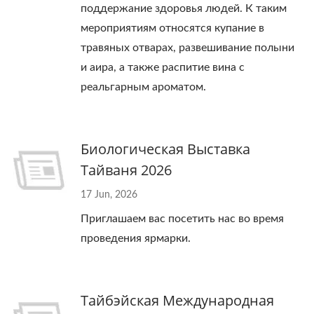
поддержание здоровья людей. К таким
мероприятиям относятся купание в
травяных отварах, развешивание полыни
и аира, а также распитие вина с
реальгарным ароматом.
Биологическая Выставка
Тайваня 2026
17 Jun, 2026
Приглашаем вас посетить нас во время
проведения ярмарки.
Тайбэйская Международная