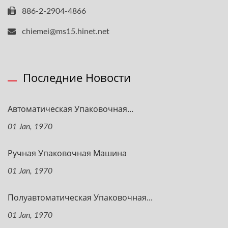
886-2-2904-4866
chiemei@ms15.hinet.net
Последние Новости
Автоматическая Упаковочная...
01 Jan, 1970
Ручная Упаковочная Машина
01 Jan, 1970
Полуавтоматическая Упаковочная...
01 Jan, 1970