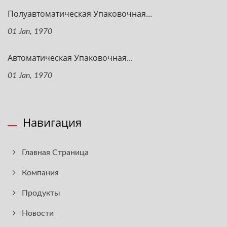
Полуавтоматическая Упаковочная...
01 Jan, 1970
Автоматическая Упаковочная...
01 Jan, 1970
Навигация
Главная Страница
Компания
Продукты
Новости