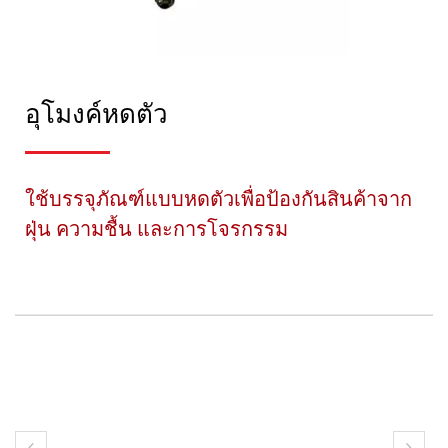
อุโมงค์หดตัว
ใช้บรรจุภัณฑ์แบบหดตัวเพื่อป้องกันสินค้าจาก
ฝุ่น ความชื้น และการโจรกรรม