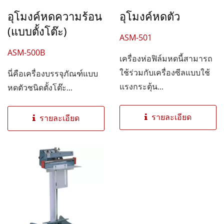
อุโมงค์หดความร้อน
อุโมงค์หดตัว
(แบบตั้งโต๊ะ)
ASM-501
ASM-500B
เครื่องห่อฟิล์มหดนี้สามารถ
ใช้ร่วมกับเครื่องซีลแบบใช้
นี่คือเครื่องบรรจุภัณฑ์แบบ
แรงกระตุ้น...
หดตัวชนิดตั้งโต๊ะ...
รายละเอียด
รายละเอียด