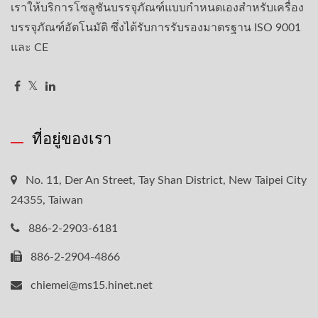
เราให้บริการโซลูชันบรรจุภัณฑ์แบบกำหนดเองสำหรับเครื่อง
บรรจุภัณฑ์อัตโนมัติ ซึ่งได้รับการรับรองมาตรฐาน ISO 9001
และ CE
ที่อยู่ของเรา
No. 11, Der An Street, Tay Shan District, New Taipei City
24355, Taiwan
886-2-2903-6181
886-2-2904-4866
chiemei@ms15.hinet.net