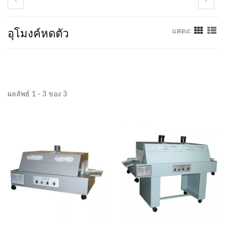
อุโมงค์หดตัว
แสดง:
ผลลัพธ์ 1 - 3 ของ 3