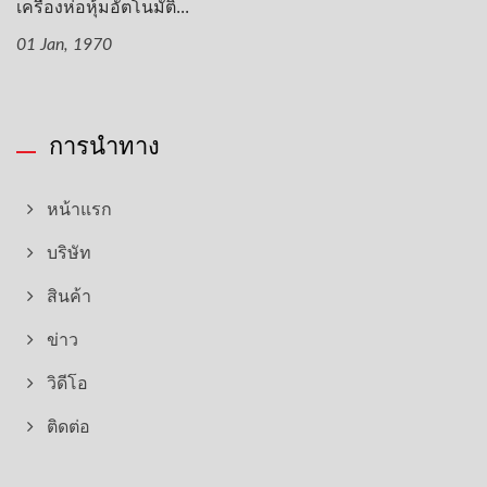
เครื่องห่อหุ้มอัตโนมัติ...
01 Jan, 1970
การนำทาง
หน้าแรก
บริษัท
สินค้า
ข่าว
วิดีโอ
ติดต่อ