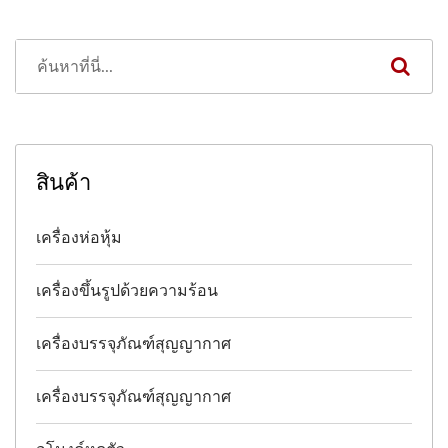
สินค้า
เครื่องห่อหุ้ม
เครื่องขึ้นรูปด้วยความร้อน
เครื่องบรรจุภัณฑ์สุญญากาศ
เครื่องบรรจุภัณฑ์สุญญากาศ