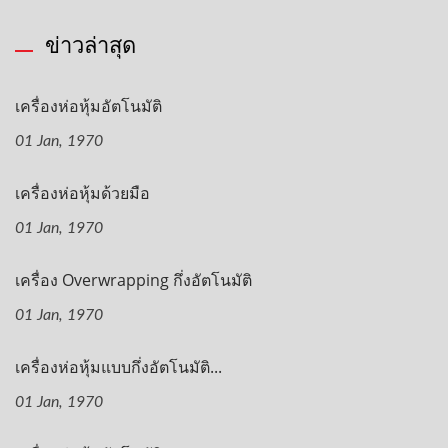
ข่าวล่าสุด
เครื่องห่อหุ้มอัตโนมัติ
01 Jan, 1970
เครื่องห่อหุ้มด้วยมือ
01 Jan, 1970
เครื่อง Overwrapping กึ่งอัตโนมัติ
01 Jan, 1970
เครื่องห่อหุ้มแบบกึ่งอัตโนมัติ...
01 Jan, 1970