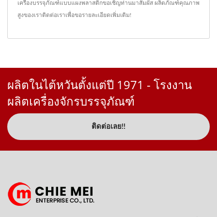
เครื่องบรรจุภัณฑ์แบบแผงพลาสติก
ขอเชิญท่านมาสัมผัส ผลิตภัณฑ์คุณภาพ
สูงของเรา
ติดต่อเรา
เพื่อขอรายละเอียดเพิ่มเติม!
ผลิตในไต้หวันตั้งแต่ปี 1971 - โรงงาน
ผลิตเครื่องจักรบรรจุภัณฑ์
ติดต่อเลย!!