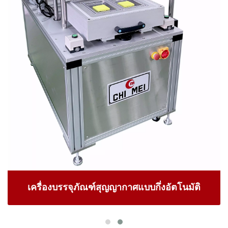
เครื่องบรรจุภัณฑ์สุญญากาศแบบกึ่งอัตโนมัติ