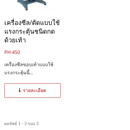
เครื่องซีล/ตัดแบบใช้
แรงกระตุ้นชนิดกด
ด้วยเท้า
PH-450
เครื่องซีลขอบเท้าแบบใช้
แรงกระตุ้นนี้...
รายละเอียด
ผลลัพธ์ 1 - 3 ของ 3