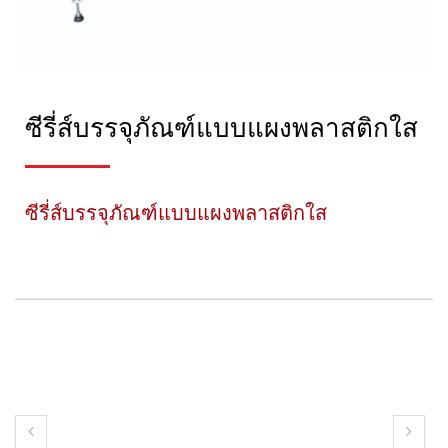
ซีรี่ส์บรรจุภัณฑ์แบบแผงพลาสติกใส
ซีรี่ส์บรรจุภัณฑ์แบบแผงพลาสติกใส