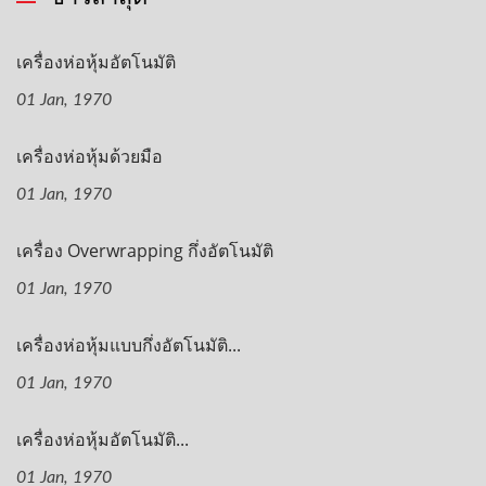
เครื่องห่อหุ้มอัตโนมัติ
01 Jan, 1970
เครื่องห่อหุ้มด้วยมือ
01 Jan, 1970
เครื่อง Overwrapping กึ่งอัตโนมัติ
01 Jan, 1970
เครื่องห่อหุ้มแบบกึ่งอัตโนมัติ...
01 Jan, 1970
เครื่องห่อหุ้มอัตโนมัติ...
01 Jan, 1970