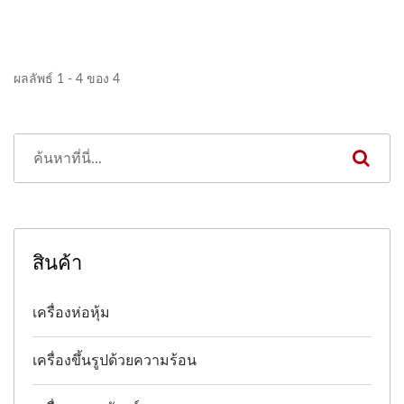
ผลลัพธ์ 1 - 4 ของ 4
สินค้า
เครื่องห่อหุ้ม
เครื่องขึ้นรูปด้วยความร้อน