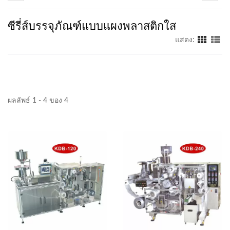
ซีรี่ส์บรรจุภัณฑ์แบบแผงพลาสติกใส
แสดง:
ผลลัพธ์ 1 - 4 ของ 4