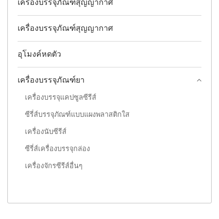
เครื่องบรรจุภัณฑ์สุญญากาศ
เครื่องบรรจุภัณฑ์สุญญากาศ
อุโมงค์หดตัว
เครื่องบรรจุภัณฑ์ยา
เครื่องบรรจุแคปซูลซีรีส์
ซีรี่ส์บรรจุภัณฑ์แบบแผงพลาสติกใส
เครื่องนับซีรีส์
ซีรี่ส์เครื่องบรรจุกล่อง
เครื่องจักรซีรีส์อื่นๆ