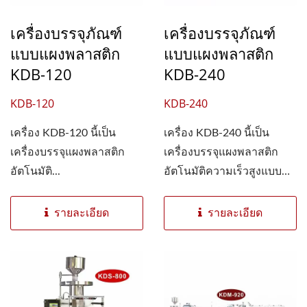
เครื่องบรรจุภัณฑ์
เครื่องบรรจุภัณฑ์
แบบแผงพลาสติก
แบบแผงพลาสติก
KDB-120
KDB-240
KDB-120
KDB-240
เครื่อง KDB-120 นี้เป็น
เครื่อง KDB-240 นี้เป็น
เครื่องบรรจุแผงพลาสติก
เครื่องบรรจุแผงพลาสติก
อัตโนมัติ...
อัตโนมัติความเร็วสูงแบบ
สองสายการผลิต...
รายละเอียด
รายละเอียด