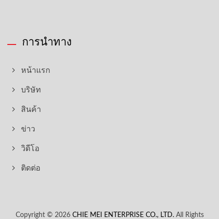
การนำทาง
หน้าแรก
บริษัท
สินค้า
ข่าว
วิดีโอ
ติดต่อ
Copyright © 2026
CHIE MEI ENTERPRISE CO., LTD.
All Rights