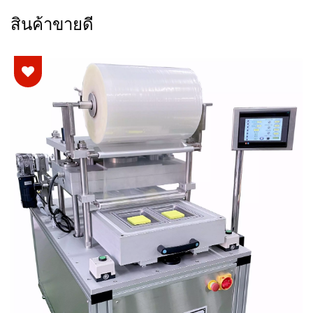
สินค้าขายดี