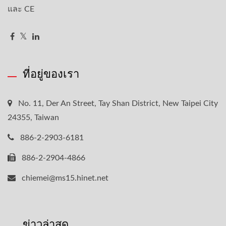
และ CE
ที่อยู่ของเรา
No. 11, Der An Street, Tay Shan District, New Taipei City
24355, Taiwan
886-2-2903-6181
886-2-2904-4866
chiemei@ms15.hinet.net
ข่าวล่าสุด