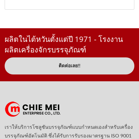
ผลิตในไต้หวันตั้งแต่ปี 1971 - โรงงาน
ผลิตเครื่องจักรบรรจุภัณฑ์
ติดต่อเลย!!
เราให้บริการโซลูชันบรรจุภัณฑ์แบบกำหนดเองสำหรับเครื่อง
บรรจุภัณฑ์อัตโนมัติ ซึ่งได้รับการรับรองมาตรฐาน ISO 9001