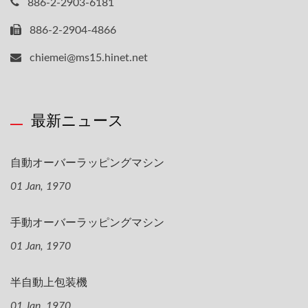
886-2-2903-6181
886-2-2904-4866
chiemei@ms15.hinet.net
最新ニュース
自動オーバーラッピングマシン
01 Jan, 1970
手動オーバーラッピングマシン
01 Jan, 1970
半自動上包装機
01 Jan, 1970