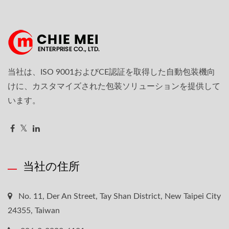
当社は、ISO 9001およびCE認証を取得した自動包装機向
けに、カスタマイズされた包装ソリューションを提供して
います。
当社の住所
No. 11, Der An Street, Tay Shan District, New Taipei City
24355, Taiwan