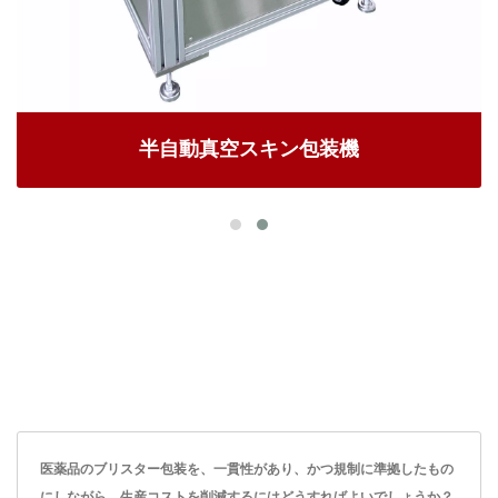
半自動真空スキン包装機
医薬品のブリスター包装を、一貫性があり、かつ規制に準拠したもの
にしながら、生産コストを削減するにはどうすればよいでしょうか？