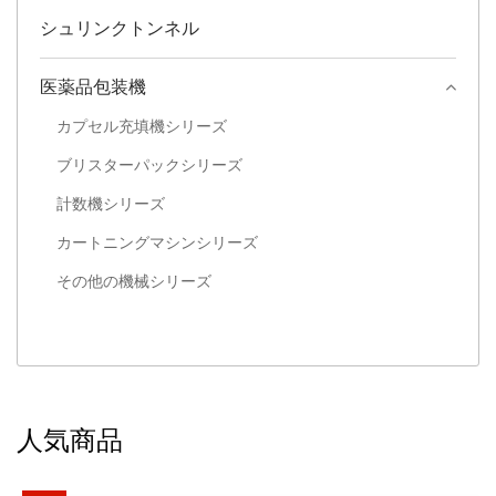
シュリンクトンネル
医薬品包装機
カプセル充填機シリーズ
ブリスターパックシリーズ
計数機シリーズ
カートニングマシンシリーズ
その他の機械シリーズ
人気商品