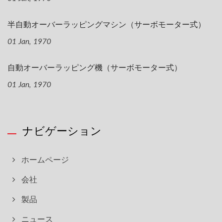
半自動オーバーラッピングマシン（サーボモーター式）
01 Jan, 1970
自動オーバーラッピング機（サーボモーター式）
01 Jan, 1970
ナビゲーション
ホームページ
会社
製品
ニュース