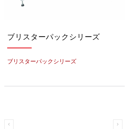
ブリスターパックシリーズ
ブリスターパックシリーズ