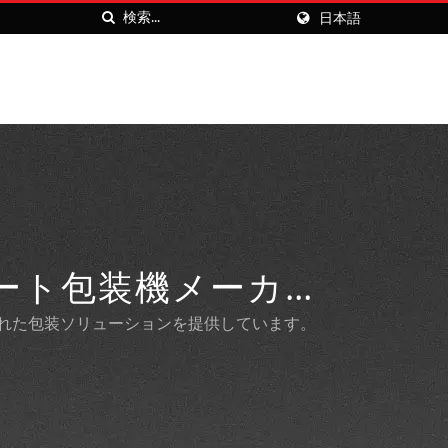
日本語
ヒート包装機メーカー
ズされた包装ソリューションを提供しています。