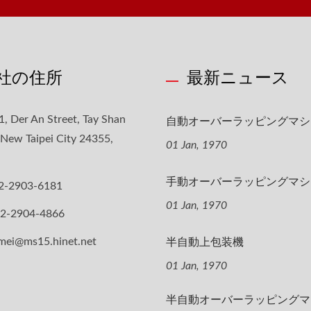
社の住所
最新ニュース
自動オーバーラッピングマシ
1, Der An Street, Tay Shan
, New Taipei City 24355,
01 Jan, 1970
手動オーバーラッピングマシ
2-2903-6181
01 Jan, 1970
-2-2904-4866
半自動上包装機
mei@ms15.hinet.net
01 Jan, 1970
半自動オーバーラッピングマ