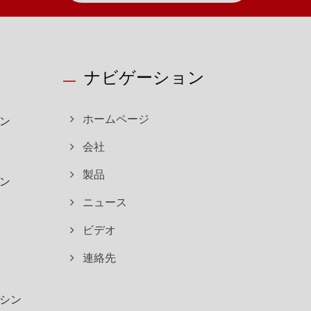
ナビゲーション
ン
ホームページ
会社
製品
ン
ニュース
ビデオ
連絡先
シン