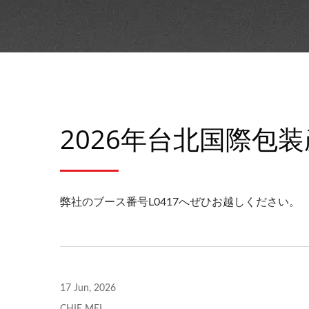
2026年台北国際包
弊社のブース番号L0417へぜひお越しください。
17 Jun, 2026