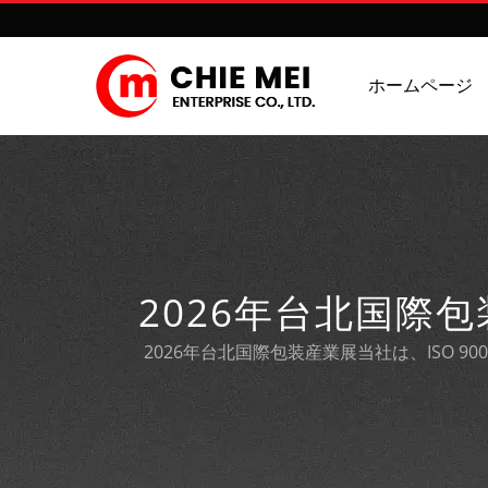
ホームページ
2026年台北国際
2026年台北国際包装産業展当社は、ISO