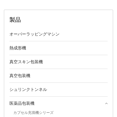
製品
オーバーラッピングマシン
熱成形機
真空スキン包装機
真空包装機
シュリンクトンネル
医薬品包装機
カプセル充填機シリーズ