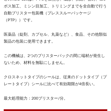
ボス加工、ミシン目加工、トリミングまでを全自動で行う
自動ブリスター包装機（プレススルーパッケージ
（PTP））です。
医薬品（錠剤、カプセル、丸薬など）、食品、その他類似
製品の包装に使用できます。
この機械は、2つのブリスターパックの間に端材が発生し
ないため、材料を無駄にしません。
クロスネットタイプのシールは、従来のドットタイプ（プ
レートタイプ）シールに比べて有効期限が4倍長い。
最大処理能力：200ブリスター/分。