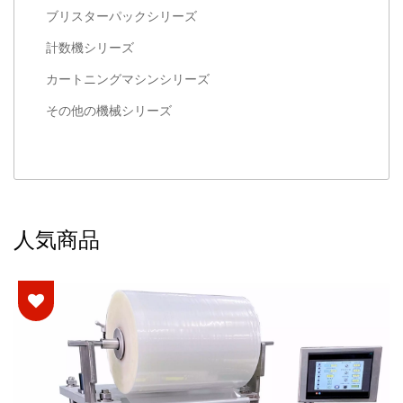
ブリスターパックシリーズ
計数機シリーズ
カートニングマシンシリーズ
その他の機械シリーズ
人気商品