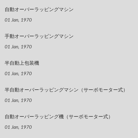
自動オーバーラッピングマシン
01 Jan, 1970
手動オーバーラッピングマシン
01 Jan, 1970
半自動上包装機
01 Jan, 1970
半自動オーバーラッピングマシン（サーボモーター式）
01 Jan, 1970
自動オーバーラッピング機（サーボモーター式）
01 Jan, 1970