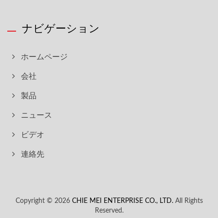
ナビゲーション
ホームページ
会社
製品
ニュース
ビデオ
連絡先
Copyright © 2026
CHIE MEI ENTERPRISE CO., LTD.
All Rights
Reserved.