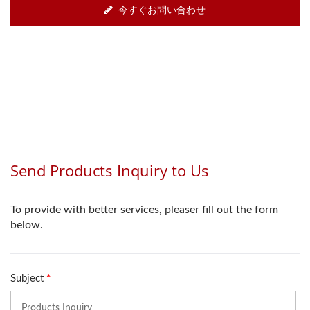
今すぐお問い合わせ