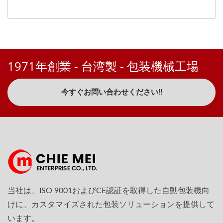
1971年創業 - 台湾製 - 包装機械工場
今すぐお問い合わせください!!
当社は、ISO 9001およびCE認証を取得した自動包装機向
けに、カスタマイズされた包装ソリューションを提供して
います。