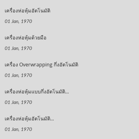
เครื่องห่อหุ้มอัตโนมัติ
01 Jan, 1970
เครื่องห่อหุ้มด้วยมือ
01 Jan, 1970
เครื่อง Overwrapping กึ่งอัตโนมัติ
01 Jan, 1970
เครื่องห่อหุ้มแบบกึ่งอัตโนมัติ...
01 Jan, 1970
เครื่องห่อหุ้มอัตโนมัติ...
01 Jan, 1970