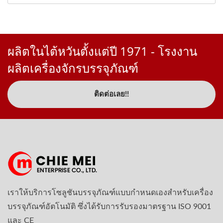
ผลิตในไต้หวันตั้งแต่ปี 1971 - โรงงาน
ผลิตเครื่องจักรบรรจุภัณฑ์
ติดต่อเลย!!
เราให้บริการโซลูชันบรรจุภัณฑ์แบบกำหนดเองสำหรับเครื่อง
บรรจุภัณฑ์อัตโนมัติ ซึ่งได้รับการรับรองมาตรฐาน ISO 9001
และ CE