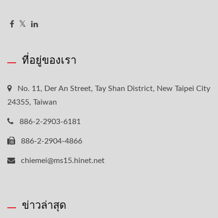
ที่อยู่ของเรา
No. 11, Der An Street, Tay Shan District, New Taipei City
24355, Taiwan
886-2-2903-6181
886-2-2904-4866
chiemei@ms15.hinet.net
ข่าวล่าสุด