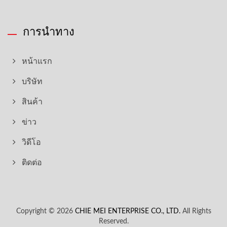
การนำทาง
หน้าแรก
บริษัท
สินค้า
ข่าว
วิดีโอ
ติดต่อ
Copyright © 2026
CHIE MEI ENTERPRISE CO., LTD.
All Rights
Reserved.