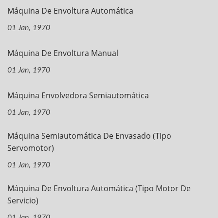
Máquina De Envoltura Automática
01 Jan, 1970
Máquina De Envoltura Manual
01 Jan, 1970
Máquina Envolvedora Semiautomática
01 Jan, 1970
Máquina Semiautomática De Envasado (tipo
Servomotor)
01 Jan, 1970
Máquina De Envoltura Automática (tipo Motor De
Servicio)
01 Jan, 1970