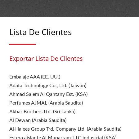
Lista De Clientes
Exportar Lista De Clientes
Embalaje AAA (EE. UU.)
Adata Technology Co., Ltd. (Taiwán)
Ahmad Salem Al Qahtany Est. (KSA)
Perfumes AJMAL (Arabia Saudita)
Akbar Brothers Ltd. (Sri Lanka)
Al Dewan (Arabia Saudita)
Al Halees Group Trd. Company Ltd. (Arabia Saudita)
Estera aislante Al Muqarram. LLC industrial (KSA)