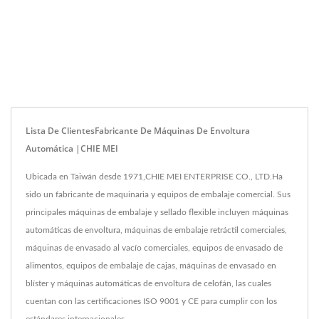
Lista De ClientesFabricante De Máquinas De Envoltura
Automática |CHIE MEI
Ubicada en Taiwán desde 1971,CHIE MEI ENTERPRISE CO., LTD.Ha
sido un fabricante de maquinaria y equipos de embalaje comercial. Sus
principales máquinas de embalaje y sellado flexible incluyen máquinas
automáticas de envoltura, máquinas de embalaje retráctil comerciales,
máquinas de envasado al vacío comerciales, equipos de envasado de
alimentos, equipos de embalaje de cajas, máquinas de envasado en
blíster y máquinas automáticas de envoltura de celofán, las cuales
cuentan con las certificaciones ISO 9001 y CE para cumplir con los