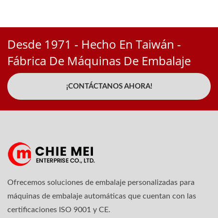
Desde 1971 - Hecho En Taiwán -
Fábrica De Máquinas De Embalaje
¡CONTÁCTANOS AHORA!
Ofrecemos soluciones de embalaje personalizadas para
máquinas de embalaje automáticas que cuentan con las
certificaciones ISO 9001 y CE.