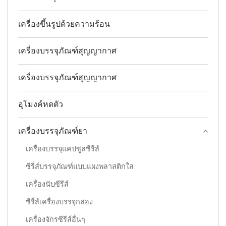
เครื่องขึ้นรูปด้วยความร้อน
เครื่องบรรจุภัณฑ์สุญญากาศ
เครื่องบรรจุภัณฑ์สุญญากาศ
อุโมงค์หดตัว
เครื่องบรรจุภัณฑ์ยา
เครื่องบรรจุแคปซูลซีรีส์
ซีรี่ส์บรรจุภัณฑ์แบบแผงพลาสติกใส
เครื่องนับซีรีส์
ซีรี่ส์เครื่องบรรจุกล่อง
เครื่องจักรซีรีส์อื่นๆ