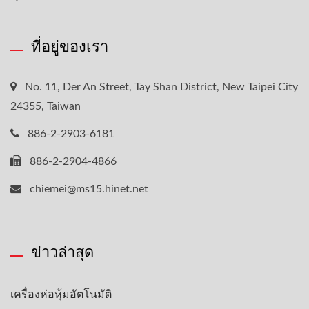
ที่อยู่ของเรา
No. 11, Der An Street, Tay Shan District, New Taipei City
24355, Taiwan
886-2-2903-6181
886-2-2904-4866
chiemei@ms15.hinet.net
ข่าวล่าสุด
เครื่องห่อหุ้มอัตโนมัติ