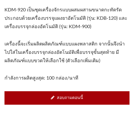
KDM-920 เป็นชุดเครื่องจักรแบบผสมผสานขนาดกะทัดรัด
ประกอบด้วยเครื่องบรรจุแผงยาอัตโนมัติ (รุ่น: KDB-120) และ
เครื่องบรรจุกล่องอัตโนมัติ (รุ่น: KDM-900)
เครื่องนี้จะเริ่มผลิตผลิตภัณฑ์แบบแผงพลาสติก จากนั้นจึงนำ
ไปใส่ในเครื่องบรรจุกล่องอัตโนมัติเพื่อบรรจุขั้นสุดท้าย มี
ผลิตภัณฑ์แบบขวดให้เลือกใช้ (ตัวเลือกเพิ่มเติม)
กำลังการผลิตสูงสุด: 100 กล่อง/นาที
สอบถามตอนนี้