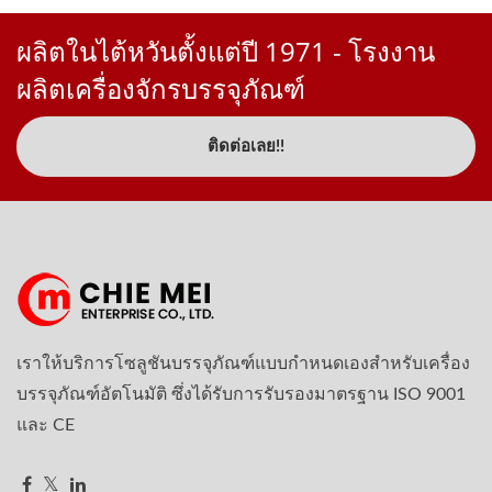
ผลิตในไต้หวันตั้งแต่ปี 1971 - โรงงาน
ผลิตเครื่องจักรบรรจุภัณฑ์
ติดต่อเลย!!
เราให้บริการโซลูชันบรรจุภัณฑ์แบบกำหนดเองสำหรับเครื่อง
บรรจุภัณฑ์อัตโนมัติ ซึ่งได้รับการรับรองมาตรฐาน ISO 9001
และ CE