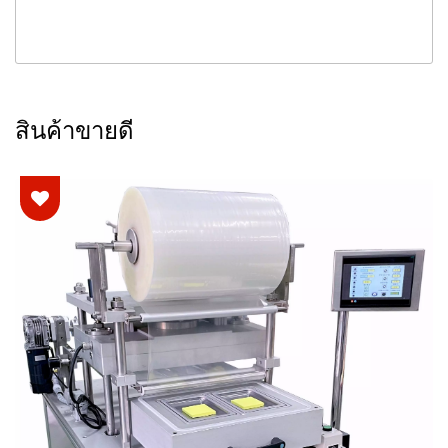
สินค้าขายดี