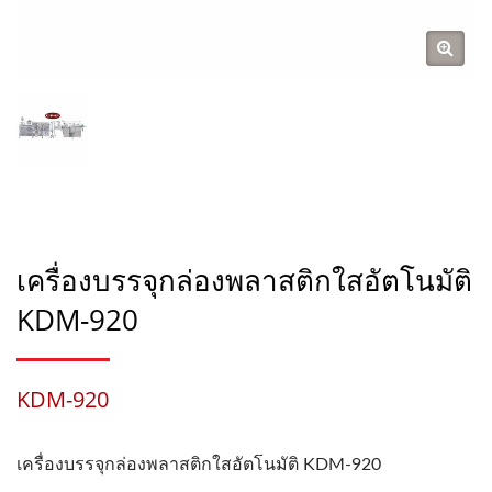
เครื่องบรรจุกล่องพลาสติกใสอัตโนมัติ
KDM-920
KDM-920
เครื่องบรรจุกล่องพลาสติกใสอัตโนมัติ KDM-920