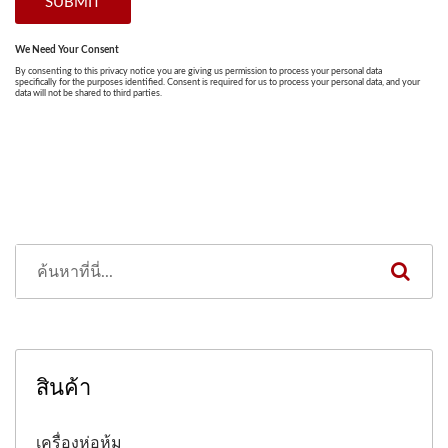
สินค้า
เครื่องห่อหุ้ม