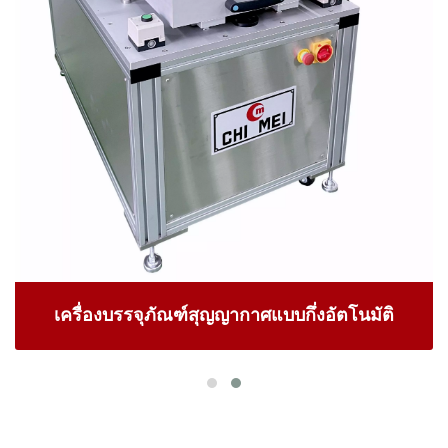
เครื่องบรรจุภัณฑ์สุญญากาศแบบกึ่งอัตโนมัติ