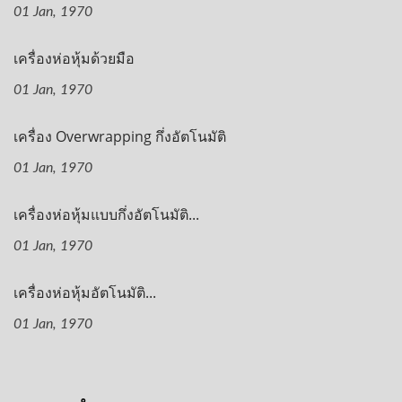
01 Jan, 1970
เครื่องห่อหุ้มด้วยมือ
01 Jan, 1970
เครื่อง Overwrapping กึ่งอัตโนมัติ
01 Jan, 1970
เครื่องห่อหุ้มแบบกึ่งอัตโนมัติ...
01 Jan, 1970
เครื่องห่อหุ้มอัตโนมัติ...
01 Jan, 1970