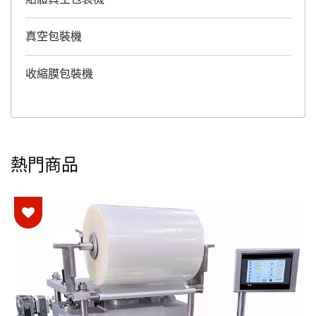
真空包裝機
收縮膜包裝機
熱門商品