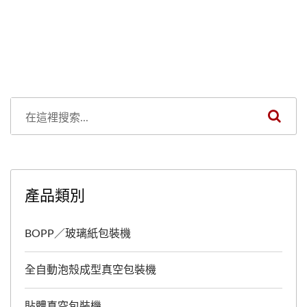
產品類別
BOPP／玻璃紙包裝機
全自動泡殼成型真空包裝機
貼體真空包裝機