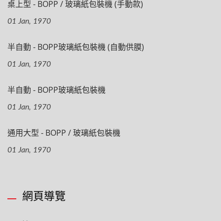
桌上型 - BOPP / 玻璃紙包裝機 (手動款)
01 Jan, 1970
半自動 - BOPP玻璃紙包裝機 (自動供膜)
01 Jan, 1970
半自動 - BOPP玻璃紙包裝機
01 Jan, 1970
通用大型 - BOPP / 玻璃紙包裝機
01 Jan, 1970
網頁導覽