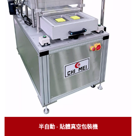
半自動 - 貼體真空包裝機