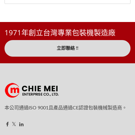
1971年創立台灣專業包裝機製造廠
立即聯絡 !!
本公司通過ISO 9001且產品通過CE認證包裝機械製造商。