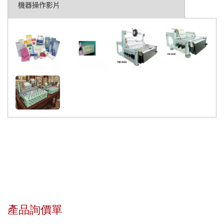
機器操作影片