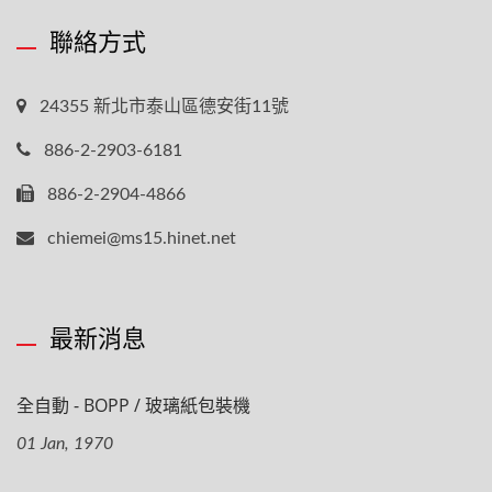
聯絡方式
24355 新北市泰山區德安街11號
886-2-2903-6181
886-2-2904-4866
chiemei@ms15.hinet.net
最新消息
全自動 - BOPP / 玻璃紙包裝機
01 Jan, 1970