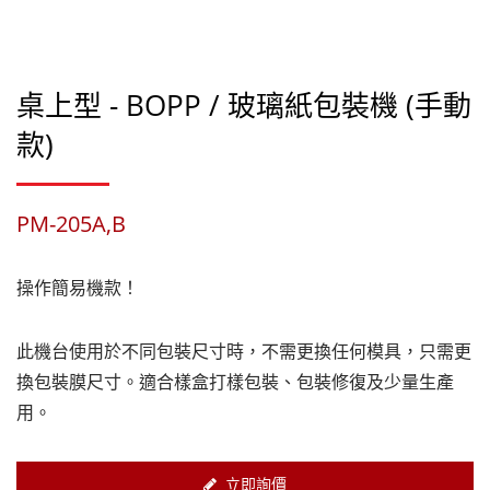
桌上型 - BOPP / 玻璃紙包裝機 (手動
款)
PM-205A,B
操作簡易機款！
此機台使用於不同包裝尺寸時，不需更換任何模具，只需更
換包裝膜尺寸。適合樣盒打樣包裝、包裝修復及少量生產
用。
立即詢價