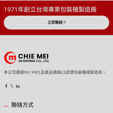
1971年創立台灣專業包裝機製造廠
立即聯絡 !!
本公司通過ISO 9001且產品通過CE認證包裝機械製造商。
聯絡方式