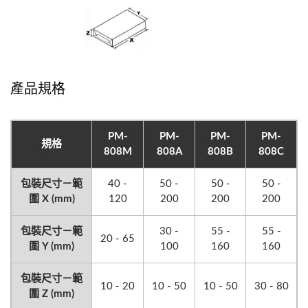
產品規格
PM-
PM-
PM-
PM-
規格
808M
808A
808B
808C
包裝尺寸－範
40 -
50 -
50 -
50 -
圍 X (mm)
120
200
200
200
包裝尺寸－範
30 -
55 -
55 -
20 - 65
圍 Y (mm)
100
160
160
包裝尺寸－範
10 - 20
10 - 50
10 - 50
30 - 80
圍 Z (mm)