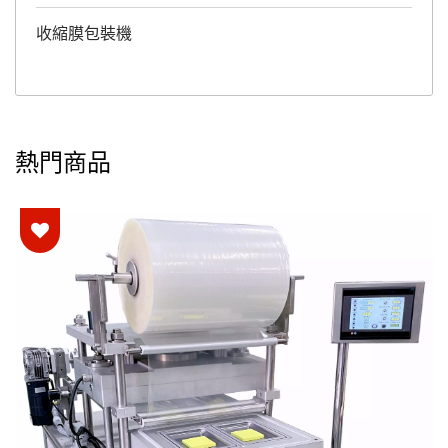
收縮膜包裝機
熱門商品