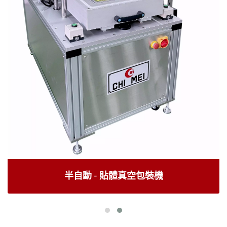
半自動 - 貼體真空包裝機