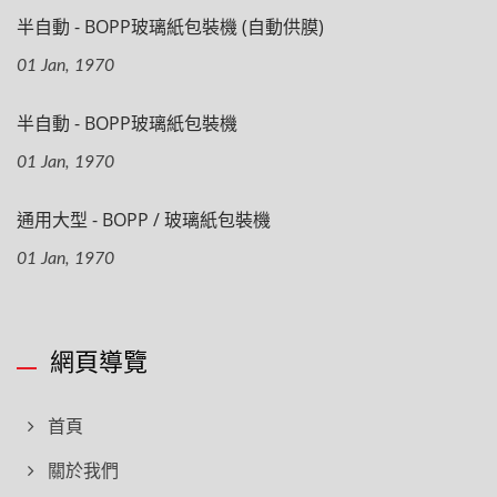
半自動 - BOPP玻璃紙包裝機 (自動供膜)
01 Jan, 1970
半自動 - BOPP玻璃紙包裝機
01 Jan, 1970
通用大型 - BOPP / 玻璃紙包裝機
01 Jan, 1970
網頁導覽
首頁
關於我們