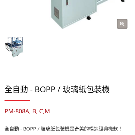
全自動 - BOPP / 玻璃紙包裝機
PM-808A, B, C,M
全自動 - BOPP / 玻璃紙包裝機是奇美的暢銷經典機款！