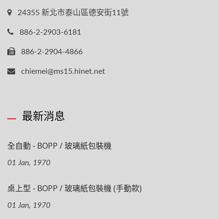
24355 新北市泰山區德安街11號
886-2-2903-6181
886-2-2904-4866
chiemei@ms15.hinet.net
最新消息
全自動 - BOPP / 玻璃紙包裝機
01 Jan, 1970
桌上型 - BOPP / 玻璃紙包裝機 (手動款)
01 Jan, 1970