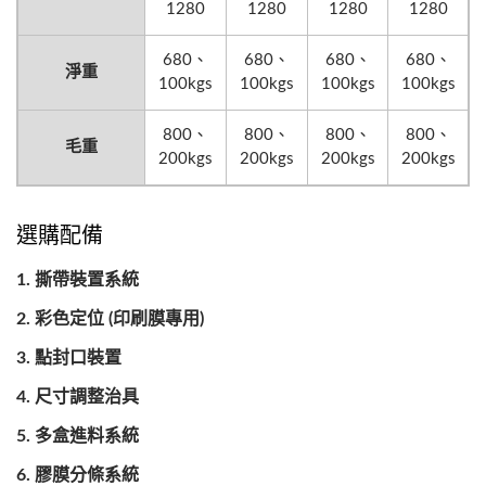
1280
1280
1280
1280
680、
680、
680、
680、
淨重
100kgs
100kgs
100kgs
100kgs
800、
800、
800、
800、
毛重
200kgs
200kgs
200kgs
200kgs
選購配備
撕帶裝置系統
彩色定位 (印刷膜專用)
點封口裝置
尺寸調整治具
多盒進料系統
膠膜分條系統