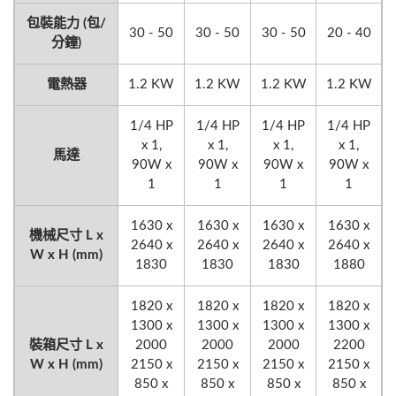
包裝能力 (包/
30 - 50
30 - 50
30 - 50
20 - 40
分鐘)
電熱器
1.2 KW
1.2 KW
1.2 KW
1.2 KW
1/4 HP
1/4 HP
1/4 HP
1/4 HP
x 1,
x 1,
x 1,
x 1,
馬達
90W x
90W x
90W x
90W x
1
1
1
1
1630 x
1630 x
1630 x
1630 x
機械尺寸 L x
2640 x
2640 x
2640 x
2640 x
W x H (mm)
1830
1830
1830
1880
1820 x
1820 x
1820 x
1820 x
1300 x
1300 x
1300 x
1300 x
裝箱尺寸 L x
2000
2000
2000
2200
W x H (mm)
2150 x
2150 x
2150 x
2150 x
850 x
850 x
850 x
850 x