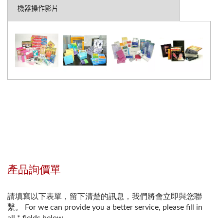
機器操作影片