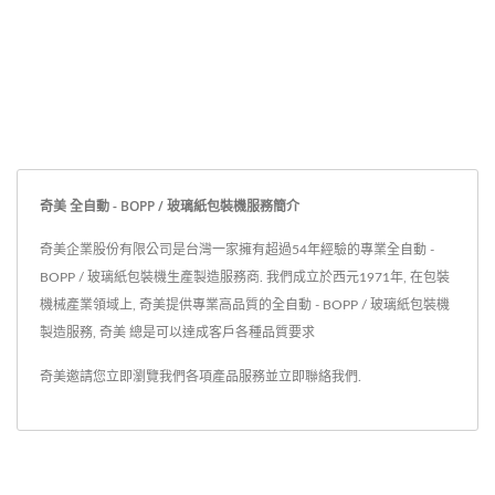
奇美 全自動 - BOPP / 玻璃紙包裝機服務簡介
奇美企業股份有限公司是台灣一家擁有超過54年經驗的專業全自動 -
BOPP / 玻璃紙包裝機生產製造服務商. 我們成立於西元1971年, 在包裝
機械產業領域上, 奇美提供專業高品質的全自動 - BOPP / 玻璃紙包裝機
製造服務, 奇美 總是可以達成客戶各種品質要求
奇美邀請您立即瀏覽我們各項產品服務並
立即聯絡我們
.