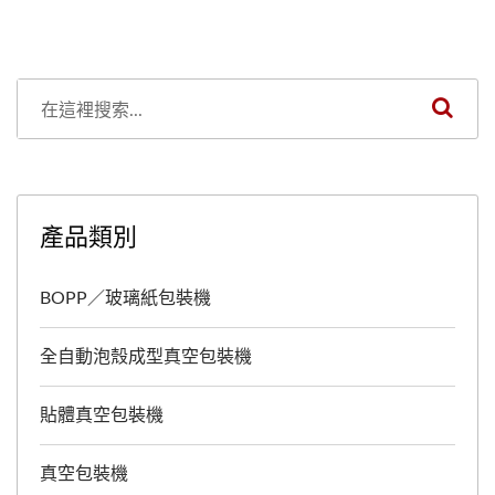
產品類別
BOPP／玻璃紙包裝機
全自動泡殼成型真空包裝機
貼體真空包裝機
真空包裝機