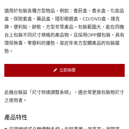
適用於包裝各種方型物品，例如：香菸盒、香水盒、化妝品
盒、保險套盒、藥品盒、隱形眼鏡盒、CD/DVD盒、撲克
牌、便利貼、餅乾、方型皂等產品。包裝範圍大，能在同機
台上包裝不同尺寸規格的產品物。且採用OPP膜包裝，具有
環保無毒、零廢料的優勢，是近年來方型體產品的包裝趨
勢。
立即詢價
此機台裝設「尺寸快速調整系統」，適合常更換包裝物尺寸
之使用者。
產品特性