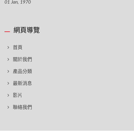
01 Jan, 1970
網頁導覽
首頁
關於我們
產品分類
最新消息
影片
聯絡我們