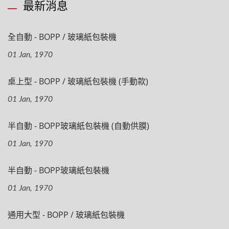
最新消息
全自動 - BOPP / 玻璃紙包裝機
01 Jan, 1970
桌上型 - BOPP / 玻璃紙包裝機 (手動款)
01 Jan, 1970
半自動 - BOPP玻璃紙包裝機 (自動供膜)
01 Jan, 1970
半自動 - BOPP玻璃紙包裝機
01 Jan, 1970
通用大型 - BOPP / 玻璃紙包裝機