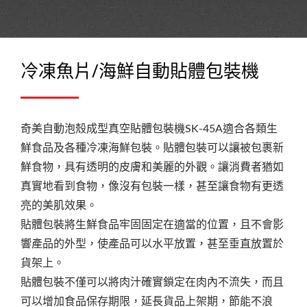
冷凍魚片/海鮮自動貼體包裝機
奇美自動泡殼成型真空貼體包裝機SK-45A適合各類生
鮮食品及各種冷凍海鮮包裝。貼體包裝可以讓被包裹新
鮮食物，具有透明的皮膚和美麗的外觀。讓消費者猶如
真實地看到食物，像沒有包裝一樣，甚至讓食物有更透
亮的美肌效果。
貼體包裝將生鮮食品牢固固定在適當的位置，且不會影
響產品的外型，使產品可以水平放置，甚至垂直放置於
貨架上。
貼體包裝不僅可以將肉汁確實鎖定在肉內不流失，而且
可以增加食品保存期限，延長貨品上架期，節能不浪