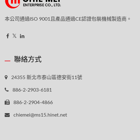
本公司通過ISO 9001且產品通過CE認證包裝機械製造商。
聯絡方式
24355 新北市泰山區德安街11號
886-2-2903-6181
886-2-2904-4866
chiemei@ms15.hinet.net