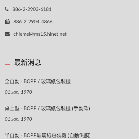
886-2-2903-6181
886-2-2904-4866
chiemei@ms15.hinet.net
最新消息
全自動 - BOPP / 玻璃紙包裝機
01 Jan, 1970
桌上型 - BOPP / 玻璃紙包裝機 (手動款)
01 Jan, 1970
半自動 - BOPP玻璃紙包裝機 (自動供膜)