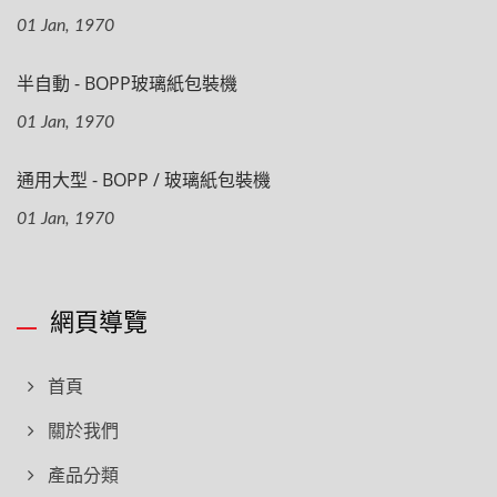
01 Jan, 1970
半自動 - BOPP玻璃紙包裝機
01 Jan, 1970
通用大型 - BOPP / 玻璃紙包裝機
01 Jan, 1970
網頁導覽
首頁
關於我們
產品分類