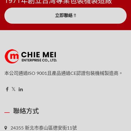
1971年創立台灣專業包裝機製造廠
立即聯絡 !!
本公司通過ISO 9001且產品通過CE認證包裝機械製造商。
聯絡方式
24355 新北市泰山區德安街11號