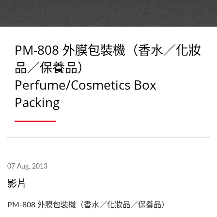
PM-808 外膜包裝機（香水／化妝
品／保養品）
Perfume/Cosmetics Box
Packing
07 Aug, 2013
影片
PM-808 外膜包裝機（香水／化妝品／保養品）