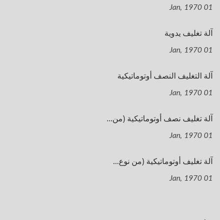
01 Jan, 1970
آلة تغليف يدوية
01 Jan, 1970
آلة التغليف النصف أوتوماتيكية
01 Jan, 1970
آلة تغليف نصف أوتوماتيكية (من...
01 Jan, 1970
آلة تغليف أوتوماتيكية (من نوع...
01 Jan, 1970