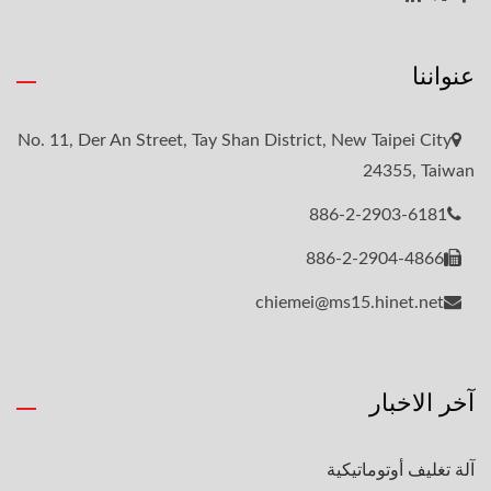
عنواننا
No. 11, Der An Street, Tay Shan District, New Taipei City
24355, Taiwan
886-2-2903-6181
886-2-2904-4866
chiemei@ms15.hinet.net
آخر الاخبار
آلة تغليف أوتوماتيكية