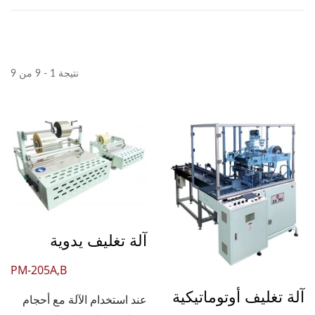
نتيجة 1 - 9 من 9
آلة تغليف يدوية
PM-205A,B
آلة تغليف أوتوماتيكية
عند استخدام الآلة مع أحجام