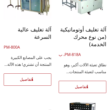
آلة تغليف أوتوماتيكية
آلة تغليف عالية
(من نوع محرك
السرعة
الخدمة)
PM-800A
PM-818A، ب
يجب على المصانع الكبيرة
المنتجة أن تشتري! هذه الآلة...
نطاق تعبئة الآلات أكبر، وهو
مناسب لتعبئة المنتجات...
تفاصيل
تفاصيل