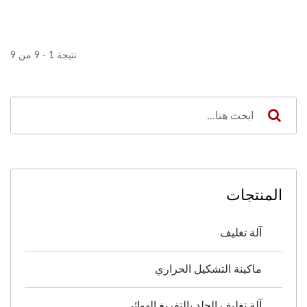
نتيجة 1 - 9 من 9
المنتجات
آلة تغليف
ماكينة التشكيل الحراري
آلة تغليف الجلد بالتفريغ الهوائي