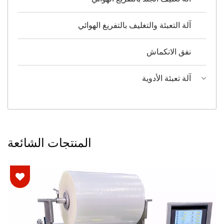
آلة التعبئة والتغليف بالتفريغ الهوائي
نفق الانكماش
آلة تعبئة الأدوية
المنتجات الشائعة