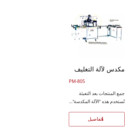
مكدس لآلة التغليف
PM-805
جمع المنتجات بعد التعبئة
تُستخدم هذه "الآلة المكدسة"...
تفاصيل