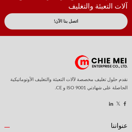
آلات التعبئة والتغليف
اتصل بنا الآن!
نقدم حلول تغليف مخصصة لآلات التعبئة والتغليف الأوتوماتيكية
الحاصلة على شهادتي ISO 9001 و CE.
عنواننا