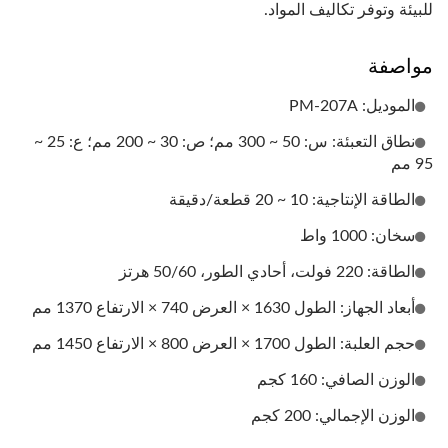
للبيئة وتوفر تكاليف المواد.
مواصفة
الموديل: PM-207A
نطاق التعبئة: س: 50 ~ 300 مم؛ ص: 30 ~ 200 مم؛ ع: 25 ~
95 مم
الطاقة الإنتاجية: 10 ~ 20 قطعة/دقيقة
سخان: 1000 واط
الطاقة: 220 فولت، أحادي الطور، 50/60 هرتز
أبعاد الجهاز: الطول 1630 × العرض 740 × الارتفاع 1370 مم
حجم العلبة: الطول 1700 × العرض 800 × الارتفاع 1450 مم
الوزن الصافي: 160 كجم
الوزن الإجمالي: 200 كجم