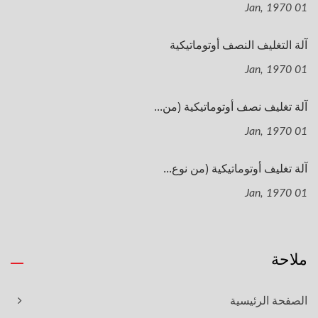
01 Jan, 1970
آلة التغليف النصف أوتوماتيكية
01 Jan, 1970
آلة تغليف نصف أوتوماتيكية (من...
01 Jan, 1970
آلة تغليف أوتوماتيكية (من نوع...
01 Jan, 1970
ملاحة
الصفحة الرئيسية