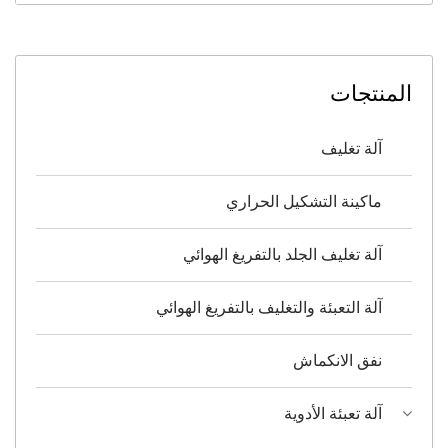
المنتجات
آلة تغليف
ماكينة التشكيل الحراري
آلة تغليف الجلد بالتفريغ الهوائي
آلة التعبئة والتغليف بالتفريغ الهوائي
نفق الانكماش
آلة تعبئة الأدوية