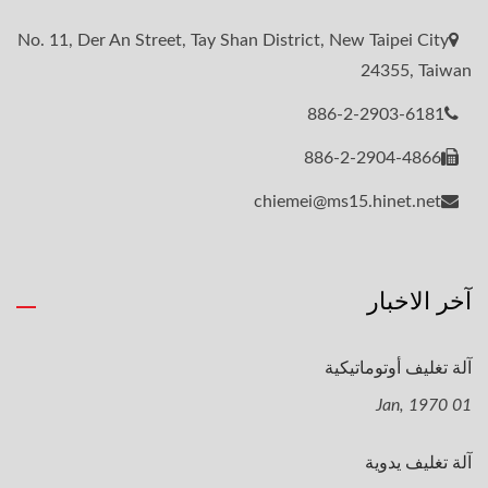
No. 11, Der An Street, Tay Shan District, New Taipei City
24355, Taiwan
886-2-2903-6181
886-2-2904-4866
chiemei@ms15.hinet.net
آخر الاخبار
آلة تغليف أوتوماتيكية
01 Jan, 1970
آلة تغليف يدوية