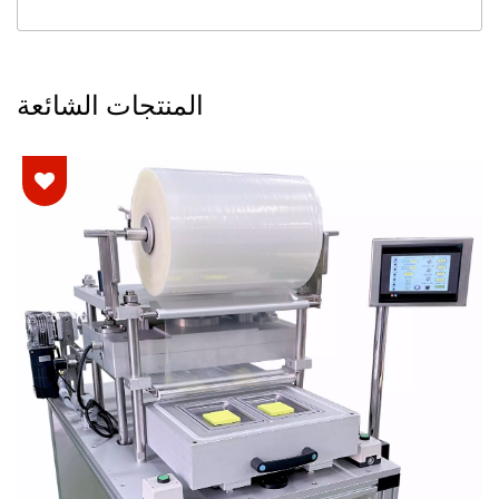
المنتجات الشائعة