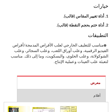
خيارات
أداة تغيير المقاس (قالب).
أداة ختم بحجم النقطة (قالب).
التطبيقات
مناسب للتغليف الخارجي لعلب الأقراص المدمجة/أقراص
الفيديو الرقمية، وعلب أوراق اللعب، وعلب السجائر، وعلب
الشوكولاتة، وعلب الحلوى، والبسكويت، وما إلى ذلك. مناسب
لتعبئة علب العينات وعملية الإنتاج.
معرض
أفلام