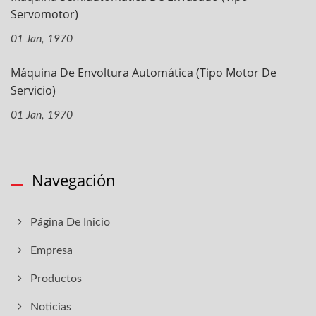
Servomotor)
01 Jan, 1970
Máquina De Envoltura Automática (tipo Motor De
Servicio)
01 Jan, 1970
Navegación
Página De Inicio
Empresa
Productos
Noticias