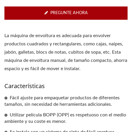
PREGUNTE AHORA
La máquina de envoltura es adecuada para envolver
productos cuadrados y rectangulares, como cajas, naipes,
jabón, galletas, blocs de notas, cubitos de sopa, etc. Esta
máquina de envoltura manual, de tamaño compacto, ahorra
espacio y es fácil de mover e instalar.
Características
Fácil ajuste para empaquetar productos de diferentes
tamaños, sin necesidad de herramientas adicionales.
Utilizar película BOPP (OPP) es respetuoso con el medio
ambiente y su coste es menor.