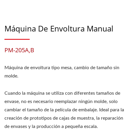
Máquina De Envoltura Manual
PM-205A,B
Máquina de envoltura tipo mesa, cambio de tamaño sin
molde.
Cuando la máquina se utiliza con diferentes tamaños de
envase, no es necesario reemplazar ningún molde, solo
cambiar el tamaño de la película de embalaje. Ideal para la
creación de prototipos de cajas de muestra, la reparación
de envases y la producción a pequeña escala.