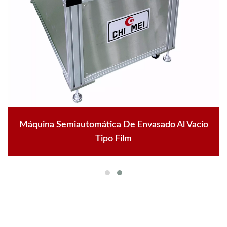
Máquina Semiautomática De Envasado Al Vacío
Tipo Film