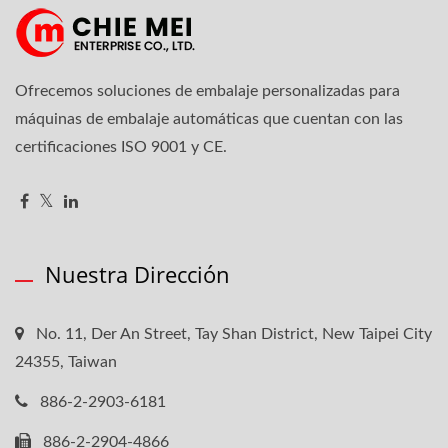
Ofrecemos soluciones de embalaje personalizadas para
máquinas de embalaje automáticas que cuentan con las
certificaciones ISO 9001 y CE.
Nuestra Dirección
No. 11, Der An Street, Tay Shan District, New Taipei City
24355, Taiwan
886-2-2903-6181
886-2-2904-4866