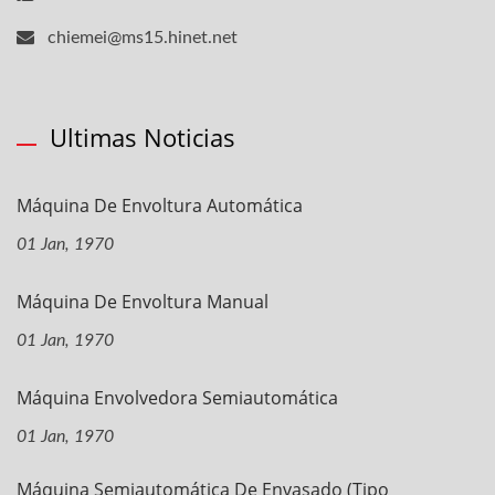
chiemei@ms15.hinet.net
Ultimas Noticias
Máquina De Envoltura Automática
01 Jan, 1970
Máquina De Envoltura Manual
01 Jan, 1970
Máquina Envolvedora Semiautomática
01 Jan, 1970
Máquina Semiautomática De Envasado (tipo