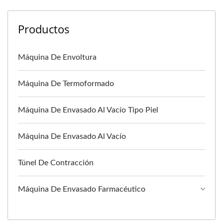
Productos
Máquina De Envoltura
Máquina De Termoformado
Máquina De Envasado Al Vacío Tipo Piel
Máquina De Envasado Al Vacío
Túnel De Contracción
Máquina De Envasado Farmacéutico