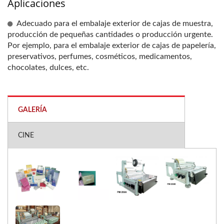
Aplicaciones
Adecuado para el embalaje exterior de cajas de muestra,
producción de pequeñas cantidades o producción urgente.
Por ejemplo, para el embalaje exterior de cajas de papelería,
preservativos, perfumes, cosméticos, medicamentos,
chocolates, dulces, etc.
GALERÍA
CINE