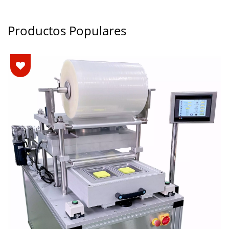
Productos Populares