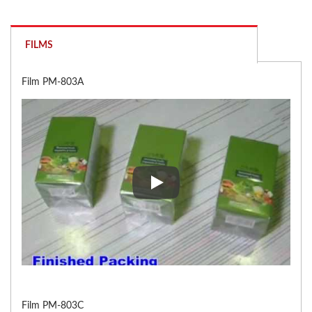
FILMS
Film PM-803A
Film PM-803A
Film PM-803C