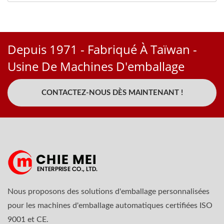
Depuis 1971 - Fabriqué À Taïwan -
Usine De Machines D'emballage
CONTACTEZ-NOUS DÈS MAINTENANT !
Nous proposons des solutions d'emballage personnalisées
pour les machines d'emballage automatiques certifiées ISO
9001 et CE.