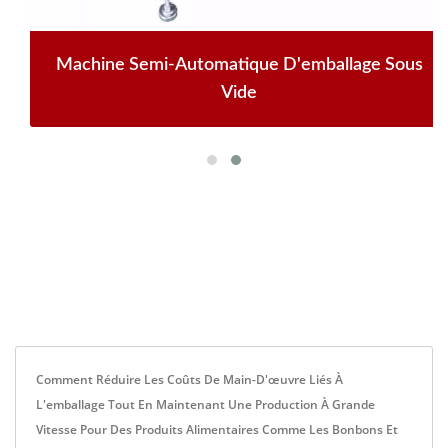
Machine Semi-Automatique D'emballage Sous
Vide
Comment Réduire Les Coûts De Main-D'œuvre Liés À
L'emballage Tout En Maintenant Une Production À Grande
Vitesse Pour Des Produits Alimentaires Comme Les Bonbons Et