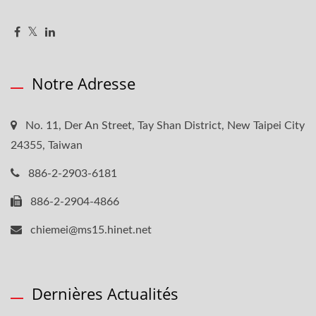
Notre Adresse
No. 11, Der An Street, Tay Shan District, New Taipei City
24355, Taiwan
886-2-2903-6181
886-2-2904-4866
chiemei@ms15.hinet.net
Dernières Actualités