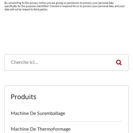
Produits
Machine De Suremballage
Machine De Thermoformage