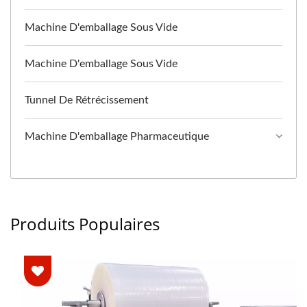
Machine D'emballage Sous Vide
Machine D'emballage Sous Vide
Tunnel De Rétrécissement
Machine D'emballage Pharmaceutique
Produits Populaires