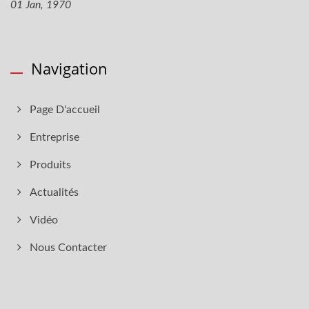
01 Jan, 1970
Navigation
Page D'accueil
Entreprise
Produits
Actualités
Vidéo
Nous Contacter