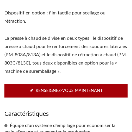
Dispositif en option : film tactile pour scellage ou
rétraction.
La presse à chaud se divise en deux types : le dispositif de
presse à chaud pour le renforcement des soudures latérales
(PM-803A/813A) et le dispositif de rétraction à chaud (PM-
803C/813C), tous deux disponibles en option pour la «
machine de suremballage ».
RENSEIGNEZ-VOUS MAINTENANT
Caractéristiques
Équipé d'un système d'empilage pour économiser la