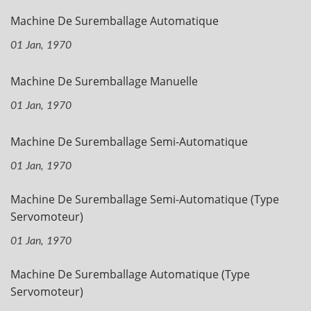
Machine De Suremballage Automatique
01 Jan, 1970
Machine De Suremballage Manuelle
01 Jan, 1970
Machine De Suremballage Semi-Automatique
01 Jan, 1970
Machine De Suremballage Semi-Automatique (type
Servomoteur)
01 Jan, 1970
Machine De Suremballage Automatique (type
Servomoteur)