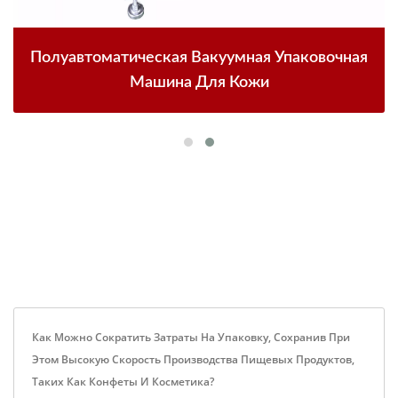
Полуавтоматическая Вакуумная Упаковочная
Машина Для Кожи
Как Можно Сократить Затраты На Упаковку, Сохранив При
Этом Высокую Скорость Производства Пищевых Продуктов,
Таких Как Конфеты И Косметика?