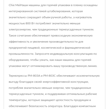
Chie MeiНаши машины для горячей упаковки в пленку оснащены
интегрированной системой штабелирования, которая
значительно сокращает объем ручной работы, а нагреватель
мощностью 800 Вт потребляет значительно меньше
электроэнергии, чем традиционные термоусадочные туннели.
Такое сочетание обеспечивает превосходную экономическую
эффективность и увеличение производительности для
предприятий пищевой, косметической и фармацевтической
промышленности. Запросите индивидуальную консультацию по
оборудованию, чтобы узнать, как наши машины для горячей
упаковки могут оптимизировать вашу производственную линию.
Термопрессы PM-803A и PM-803C обеспечивают исключительную
выгоду благодаря своей энергоэффективной конструкции,
потребляя значительно меньше энергии, чем традиционные
термоусадочные туннели, и поддерживая оптимальные рабочие
температуры, которые защищают целостность продукции и
обеспечивают безопасность оператора. Благодаря компактным