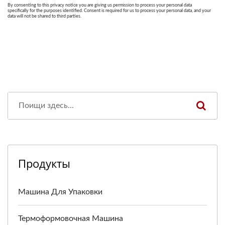
Продукты
Машина Для Упаковки
Термоформовочная Машина