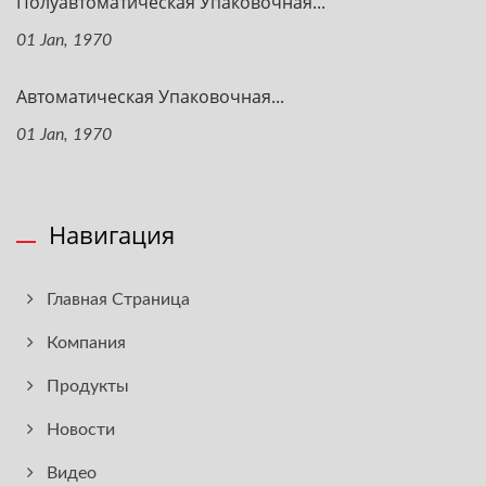
Полуавтоматическая Упаковочная...
01 Jan, 1970
Автоматическая Упаковочная...
01 Jan, 1970
Навигация
Главная Страница
Компания
Продукты
Новости
Видео