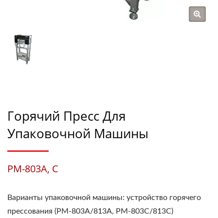
Горячий Пресс Для
Упаковочной Машины
PM-803A, C
Варианты упаковочной машины: устройство горячего
прессования (PM-803A/813A, PM-803C/813C)