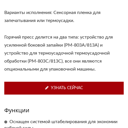
Варианты исполнения: Сенсорная пленка для
запечатывания или термоусадки.
Горячий пресс делится на два типа: устройство для
усиленной боковой запайки (PM-803A/813A) и
устройство для термоусадочной термоусадочной
обработки (PM-803C/813C), все они являются
опциональными для упаковочной машины.
УЗНАТЬ СЕЙЧАС
Функции
Оснащен системой штабелирования для экономии