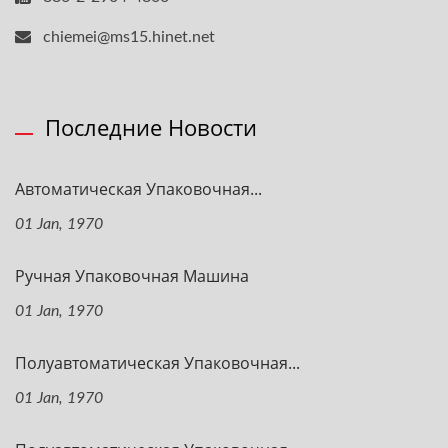
chiemei@ms15.hinet.net
Последние Новости
Автоматическая Упаковочная...
01 Jan, 1970
Ручная Упаковочная Машина
01 Jan, 1970
Полуавтоматическая Упаковочная...
01 Jan, 1970