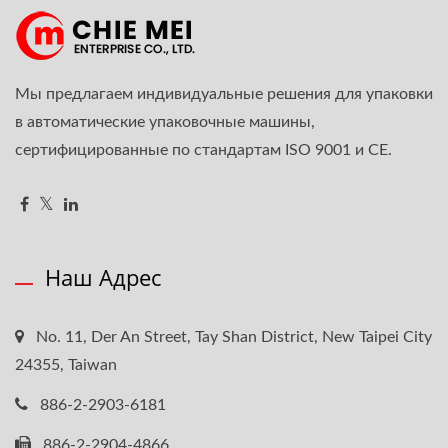
Мы предлагаем индивидуальные решения для упаковки
в автоматические упаковочные машины,
сертифицированные по стандартам ISO 9001 и CE.
Наш Адрес
No. 11, Der An Street, Tay Shan District, New Taipei City
24355, Taiwan
886-2-2903-6181
886-2-2904-4866