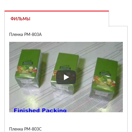
ФИЛЬМЫ
Пленка PM-803A
Пленка PM-803A
Пленка PM-803C