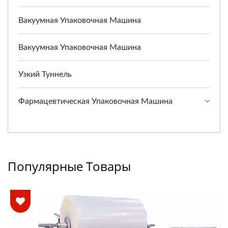
Вакуумная Упаковочная Машина
Вакуумная Упаковочная Машина
Узкий Туннель
Фармацевтическая Упаковочная Машина
Популярные Товары