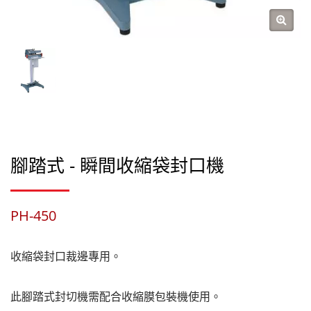
腳踏式 - 瞬間收縮袋封口機
PH-450
收縮袋封口裁邊專用。
此腳踏式封切機需配合收縮膜包裝機使用。