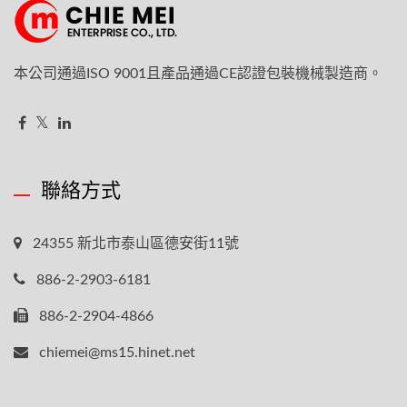
本公司通過ISO 9001且產品通過CE認證包裝機械製造商。
聯絡方式
24355 新北市泰山區德安街11號
886-2-2903-6181
886-2-2904-4866
chiemei@ms15.hinet.net