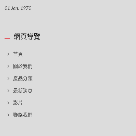
01 Jan, 1970
網頁導覽
首頁
關於我們
產品分類
最新消息
影片
聯絡我們