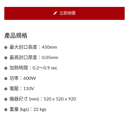
立即詢價
產品規格
最大封口長度：450mm
最高封口厚度：0.05mm
加熱時間：0.2～0.9 sec
功率：600W
電壓：110V
機器尺寸 (mm)：520 x 520 x 920
重量 (kgs)：22 kgs