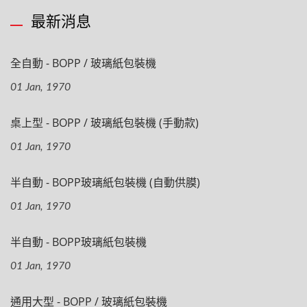
最新消息
全自動 - BOPP / 玻璃紙包裝機
01 Jan, 1970
桌上型 - BOPP / 玻璃紙包裝機 (手動款)
01 Jan, 1970
半自動 - BOPP玻璃紙包裝機 (自動供膜)
01 Jan, 1970
半自動 - BOPP玻璃紙包裝機
01 Jan, 1970
通用大型 - BOPP / 玻璃紙包裝機