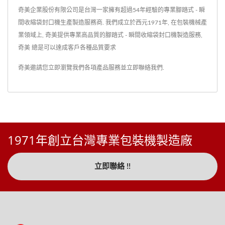
奇美企業股份有限公司是台灣一家擁有超過54年經驗的專業腳踏式 - 瞬
間收縮袋封口機生產製造服務商. 我們成立於西元1971年, 在包裝機械產
業領域上, 奇美提供專業高品質的腳踏式 - 瞬間收縮袋封口機製造服務,
奇美 總是可以達成客戶各種品質要求
奇美邀請您立即瀏覽我們各項產品服務並
立即聯絡我們
.
1971年創立台灣專業包裝機製造廠
立即聯絡 !!