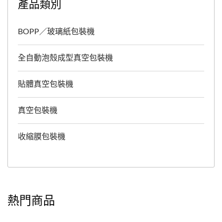
產品類別
BOPP／玻璃紙包裝機
全自動泡殼成型真空包裝機
貼體真空包裝機
真空包裝機
收縮膜包裝機
熱門商品