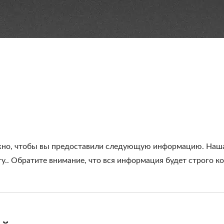
жно, чтобы вы предоставили следующую информацию. Наша 
ту.. Обратите внимание, что вся информация будет строго 