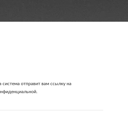
система отправит вам ссылку на
конфиденциальной.