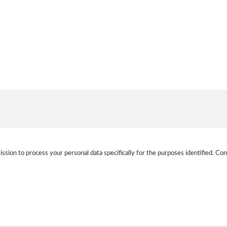
ission to process your personal data specifically for the purposes identified. Con