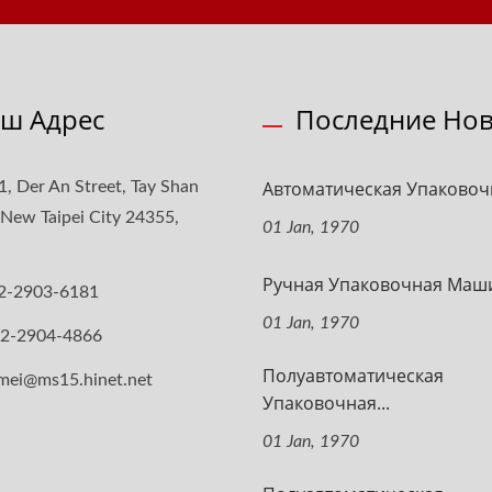
ш Адрес
Последние Нов
Автоматическая Упаковочн
1, Der An Street, Tay Shan
, New Taipei City 24355,
01 Jan, 1970
Ручная Упаковочная Маш
2-2903-6181
01 Jan, 1970
-2-2904-4866
Полуавтоматическая
mei@ms15.hinet.net
Упаковочная...
01 Jan, 1970