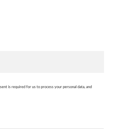
sent is required for us to process your personal data, and