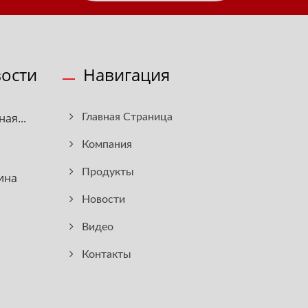
ости
Навигация
ая...
Главная Страница
Компания
Продукты
ина
Новости
Видео
Контакты