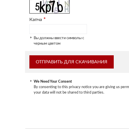
*
Капча
Вы должны ввести символы с
черным цветом
We Need Your Consent
By consenting to this privacy notice you are giving us perm
your data will not be shared to third parties.