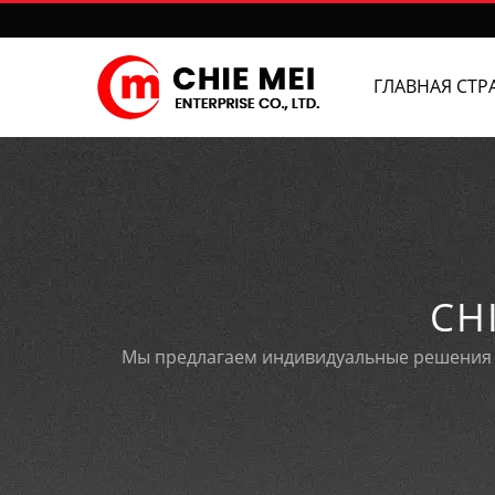
ГЛАВНАЯ СТР
CHI
Мы предлагаем индивидуальные решения д