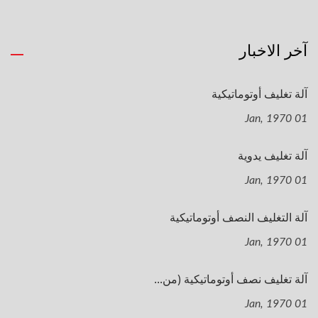
آخر الاخبار
آلة تغليف أوتوماتيكية
01 Jan, 1970
آلة تغليف يدوية
01 Jan, 1970
آلة التغليف النصف أوتوماتيكية
01 Jan, 1970
آلة تغليف نصف أوتوماتيكية (من...
01 Jan, 1970