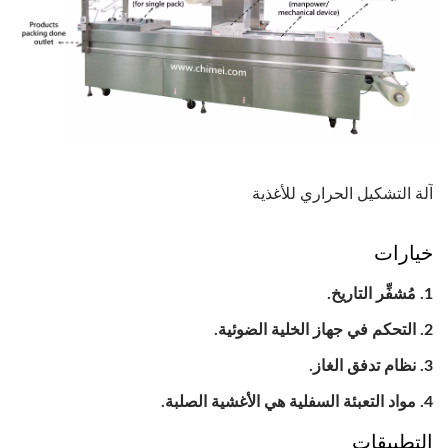
آلة التشكيل الحراري للأغذية
خيارات
مُشفِّر التاريخ.
التحكم في جهاز الخلية الضوئية.
نظام تدفق الغاز.
مواد التعبئة السفلية هي الأغشية الصلبة.
التطبيقات