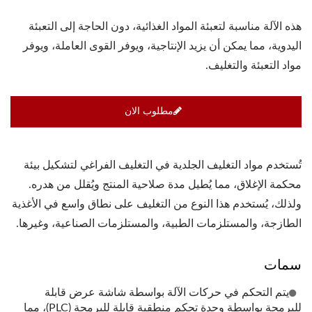
هذه الآلة مناسبة لتعبئة المواد الغذائية، دون الحاجة إلى التعبئة
اليدوية، مما يمكن أن يزيد الإنتاجية، ويوفر القوى العاملة، ويوفر
مواد التعبئة والتغليف.
مطلوب الان
تُستخدم مواد التغليف الجلدية في التغليف الفراغي لتشكيل بيئة
محكمة الإغلاق، مما يُطيل مدة صلاحية المنتج ويُقلل من هدره.
ولذلك، يُستخدم هذا النوع من التغليف على نطاق واسع في الأغذية
الطازجة، والمستلزمات الطبية، والمستلزمات الصناعية، وغيرها.
سمات
يتم التحكم في حركات الآلة بواسطة شاشة عرض قابلة
للبرمجة بواسطة وحدة تحكم منطقية قابلة للبرمجة (PLC)، مما