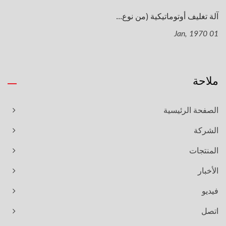
آلة تغليف أوتوماتيكية (من نوع...
01 Jan, 1970
ملاحة
الصفحة الرئيسية
الشركة
المنتجات
الأخبار
فيديو
اتصل