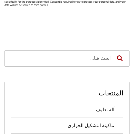
المنتجات
آلة تغليف
ماكينة التشكيل الحراري