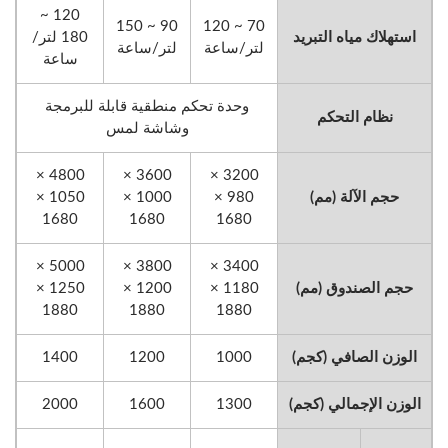
120 ~
90 ~ 150
70 ~ 120
استهلاك مياه التبريد
180 لتر/
لتر/ساعة
لتر/ساعة
ساعة
وحدة تحكم منطقية قابلة للبرمجة
نظام التحكم
وشاشة لمس
4800 ×
3600 ×
3200 ×
حجم الآلة (مم)
980 ×
1000 ×
1050 ×
1680
1680
1680
5000 ×
3800 ×
3400 ×
حجم الصندوق (مم)
1180 ×
1200 ×
1250 ×
1880
1880
1880
الوزن الصافي (كجم)
1000
1200
1400
الوزن الإجمالي (كجم)
1300
1600
2000