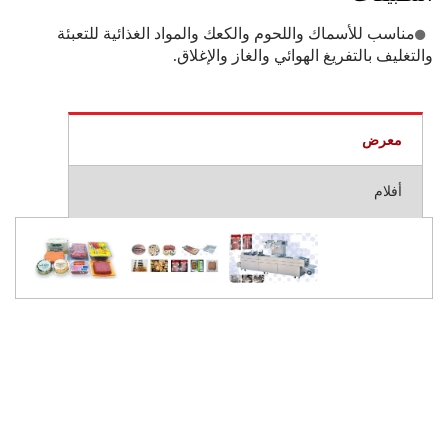
مناسب للأسماك واللحوم والكعك والمواد الغذائية للتعبئة
والتغليف بالتفريغ الهوائي والغاز والإغلاق.
معرض
أفلام