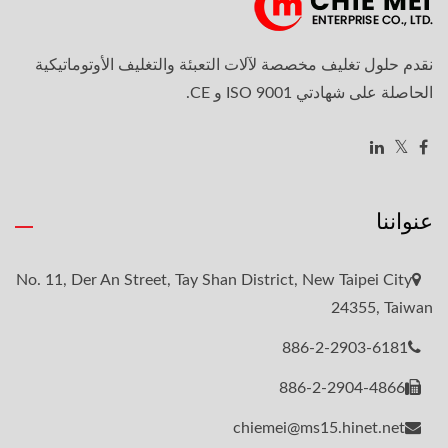
نقدم حلول تغليف مخصصة لآلات التعبئة والتغليف الأوتوماتيكية
الحاصلة على شهادتي ISO 9001 و CE.
عنواننا
No. 11, Der An Street, Tay Shan District, New Taipei City
24355, Taiwan
886-2-2903-6181
886-2-2904-4866
chiemei@ms15.hinet.net