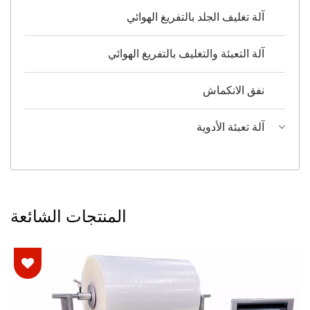
آلة تغليف الجلد بالتفريغ الهوائي
آلة التعبئة والتغليف بالتفريغ الهوائي
نفق الانكماش
آلة تعبئة الأدوية
المنتجات الشائعة