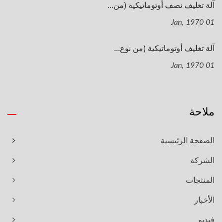
آلة تغليف نصف أوتوماتيكية (من...
01 Jan, 1970
آلة تغليف أوتوماتيكية (من نوع...
01 Jan, 1970
ملاحة
الصفحة الرئيسية
الشركة
المنتجات
الأخبار
فيديو