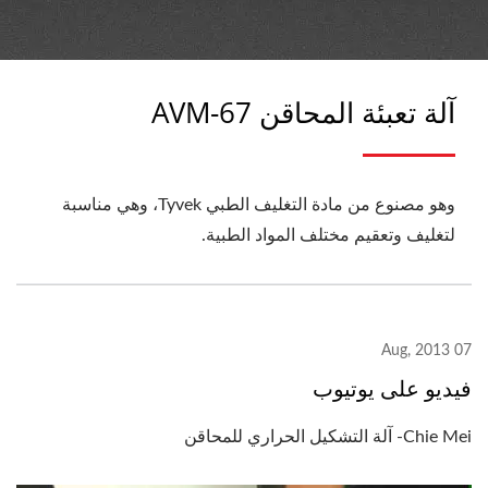
آلة تعبئة المحاقن AVM-67
وهو مصنوع من مادة التغليف الطبي Tyvek، وهي مناسبة
لتغليف وتعقيم مختلف المواد الطبية.
07 Aug, 2013
فيديو على يوتيوب
Chie Mei- آلة التشكيل الحراري للمحاقن