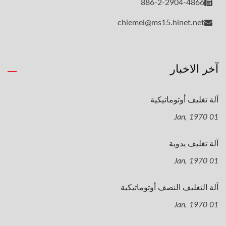
886-2-2904-4866
chiemei@ms15.hinet.net
آخر الاخبار
آلة تغليف أوتوماتيكية
01 Jan, 1970
آلة تغليف يدوية
01 Jan, 1970
آلة التغليف النصف أوتوماتيكية
01 Jan, 1970