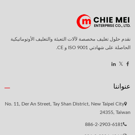
نقدم حلول تغليف مخصصة لآلات التعبئة والتغليف الأوتوماتيكية
الحاصلة على شهادتي ISO 9001 و CE.
عنواننا
No. 11, Der An Street, Tay Shan District, New Taipei City
24355, Taiwan
886-2-2903-6181