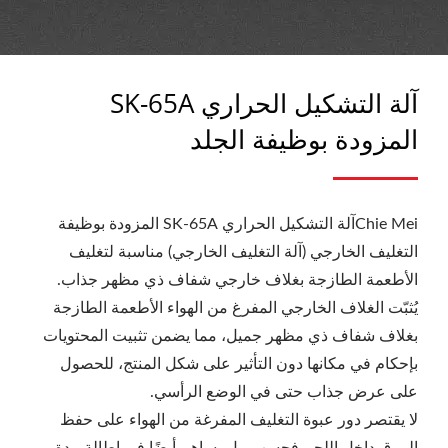
آلة التشكيل الحراري SK-65A
المزودة بوظيفة الجلد
Chie Meiآلة التشكيل الحراري SK-65A المزودة بوظيفة
التغليف الخارجي (آلة التغليف الخارجي) مناسبة لتغليف
الأطعمة الطازجة بغلاف خارجي شفاف ذي مظهر جذاب.
يُثبّت الغلاف الخارجي المفرغ من الهواء الأطعمة الطازجة
بغلاف شفاف ذي مظهر جميل، مما يضمن تثبيت المحتويات
بإحكام في مكانها دون التأثير على شكل المنتج، للحصول
على عرض جذاب حتى في الوضع الرأسي.
لا يقتصر دور عبوة التغليف المفرغة من الهواء على حفظ