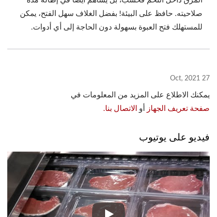
المرق داخل اللحم فحسب، بل يساهم أيضًا في إطالة مدة
صلاحيته. حافظ على البيئة! بفضل الغلاف سهل الفتح، يمكن
للمستهلك فتح العبوة بسهولة دون الحاجة إلى أي أدوات.
27 Oct, 2021
يمكنك الاطلاع على المزيد من المعلومات في
صفحة تعريف الجهاز
أو
الاتصال بنا.
فيديو على يوتيوب