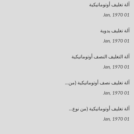
آلة تغليف أوتوماتيكية
01 Jan, 1970
آلة تغليف يدوية
01 Jan, 1970
آلة التغليف النصف أوتوماتيكية
01 Jan, 1970
آلة تغليف نصف أوتوماتيكية (من...
01 Jan, 1970
آلة تغليف أوتوماتيكية (من نوع...
01 Jan, 1970