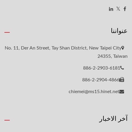
عنواننا
No. 11, Der An Street, Tay Shan District, New Taipei City
24355, Taiwan
886-2-2903-6181
886-2-2904-4866
chiemei@ms15.hinet.net
آخر الاخبار