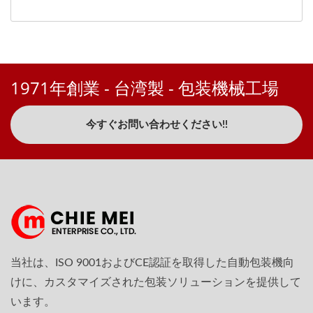
1971年創業 - 台湾製 - 包装機械工場
今すぐお問い合わせください!!
当社は、ISO 9001およびCE認証を取得した自動包装機向
けに、カスタマイズされた包装ソリューションを提供して
います。