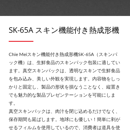
SK-65A スキン機能付き熱成形機
Chie Meiスキン機能付き熱成形機SK-65A（スキンパ
ック機）は、生鮮食品のスキンパック包装に適してい
ます。真空スキンパックは、透明なスキンで生鮮食品
を包み込み、美しい外観を実現します。内容物をしっ
かりと固定し、製品の形状を損なうことなく、縦置き
でも​​魅力的な製品プレゼンテーションを可能にしま
す。
真空スキンパックは、肉汁を閉じ込めるだけでなく、
保存期間も延ばします。地球にも優しい！簡単に剥が
せるフィルムを使用しているので、消費者は道具を使