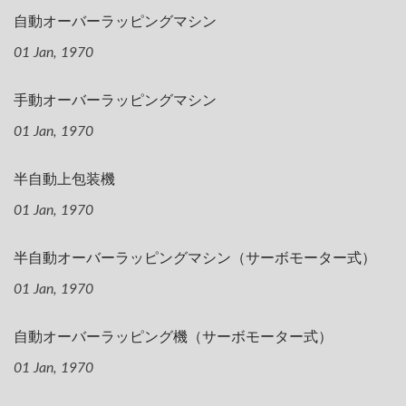
自動オーバーラッピングマシン
01 Jan, 1970
手動オーバーラッピングマシン
01 Jan, 1970
半自動上包装機
01 Jan, 1970
半自動オーバーラッピングマシン（サーボモーター式）
01 Jan, 1970
自動オーバーラッピング機（サーボモーター式）
01 Jan, 1970