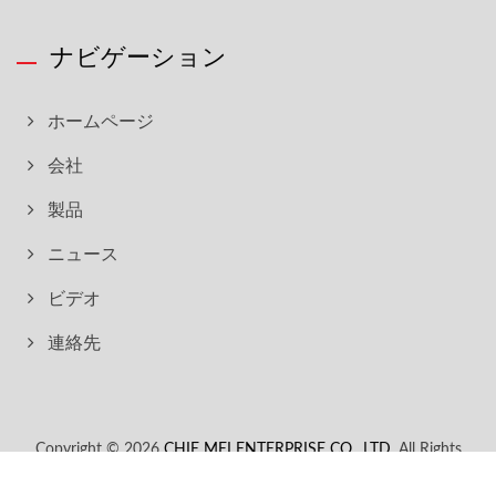
ナビゲーション
ホームページ
会社
製品
ニュース
ビデオ
連絡先
Copyright © 2026
CHIE MEI ENTERPRISE CO., LTD.
All Rights
Reserved.