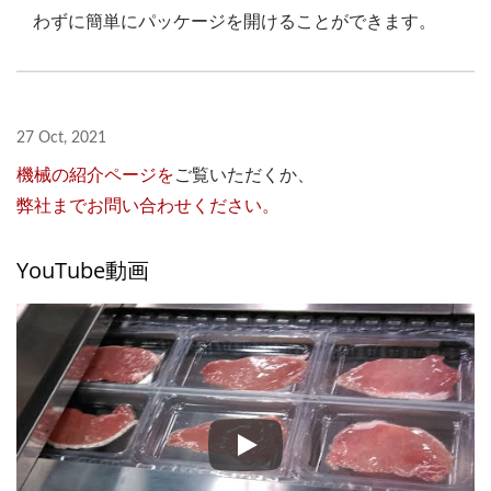
わずに簡単にパッケージを開けることができます。
27 Oct, 2021
機械の紹介ページを
ご覧いただくか、
弊社までお問い合わせください。
YouTube動画
SK-65A スキン機能付き熱成形