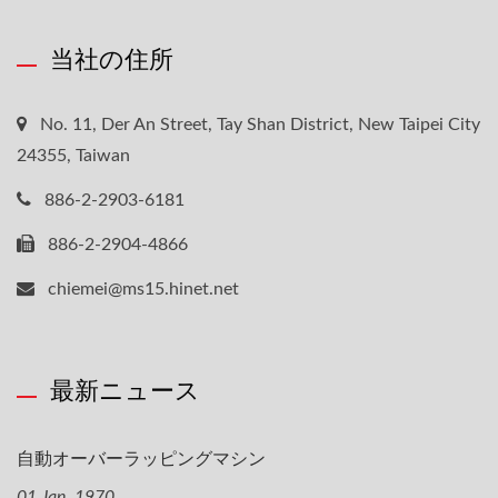
当社の住所
No. 11, Der An Street, Tay Shan District, New Taipei City
24355, Taiwan
886-2-2903-6181
886-2-2904-4866
chiemei@ms15.hinet.net
最新ニュース
自動オーバーラッピングマシン
01 Jan, 1970