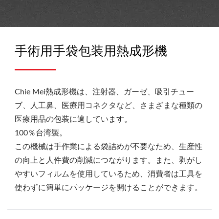
手術用手袋包装用熱成形機
Chie Mei熱成形機は、注射器、ガーゼ、吸引チュー
ブ、人工鼻、医療用コネクタなど、さまざまな種類の
医療用品の包装に適しています。
100％台湾製。
この機械は手作業による袋詰めが不要なため、生産性
の向上と人件費の削減につながります。また、剥がし
やすいフィルムを使用しているため、消費者は工具を
使わずに簡単にパッケージを開けることができます。