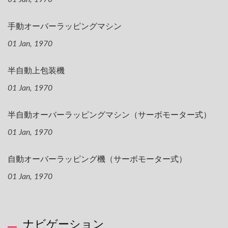
手動オーバーラッピングマシン
01 Jan, 1970
半自動上包装機
01 Jan, 1970
半自動オーバーラッピングマシン（サーボモーター式）
01 Jan, 1970
自動オーバーラッピング機（サーボモーター式）
01 Jan, 1970
ナビゲーション