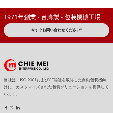
1971年創業 - 台湾製 - 包装機械工場
今すぐお問い合わせください!!
当社は、ISO 9001およびCE認証を取得した自動包装機向
けに、カスタマイズされた包装ソリューションを提供して
います。