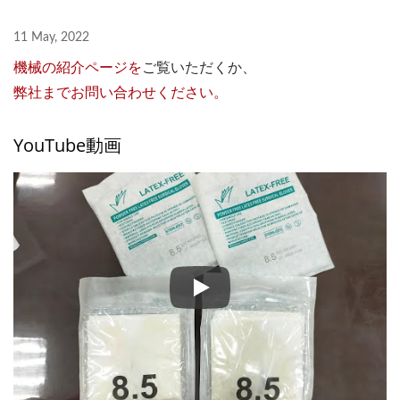
11 May, 2022
機械の紹介ページを
ご覧いただくか、
弊社までお問い合わせください。
YouTube動画
手術用手袋包装用熱成形機