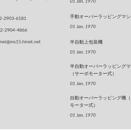
01 Jan, 1970
手動オーバーラッピングマシ
2-2903-6181
01 Jan, 1970
-2-2904-4866
半自動上包装機
mei@ms15.hinet.net
01 Jan, 1970
半自動オーバーラッピングマ
（サーボモーター式）
01 Jan, 1970
自動オーバーラッピング機（
モーター式）
01 Jan, 1970