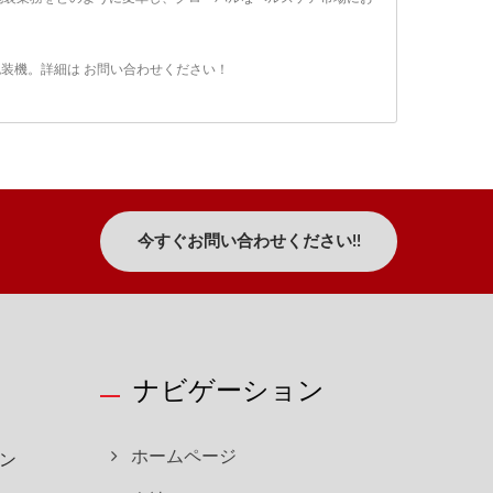
包装機
。詳細は
お問い合わせください！
今すぐお問い合わせください!!
ナビゲーション
ン
ホームページ