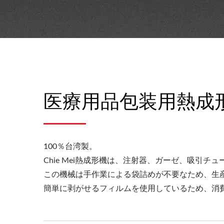
医療用品包装用熱成
100％台湾製。
Chie Mei熱成形機は、注射器、ガーゼ、吸
この機械は手作業による袋詰めが不要なため、生
簡単に剥がせるフィルムを使用しているため、消