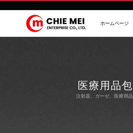
ホームページ
医療用品
注射器、ガーゼ、医療用品