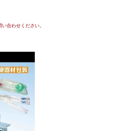
問い合わせください。
熱成形機