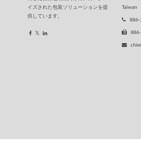
イズされた包装ソリューションを提
Taiwan
供しています。
886-
886
chie