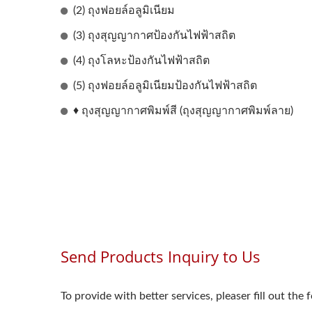
(2) ถุงฟอยล์อลูมิเนียม
(3) ถุงสุญญากาศป้องกันไฟฟ้าสถิต
(4) ถุงโลหะป้องกันไฟฟ้าสถิต
(5) ถุงฟอยล์อลูมิเนียมป้องกันไฟฟ้าสถิต
เครื่องห่อหุ้มแบบใช้มือ (แบบตั้ง
♦ ถุงสุญญากาศพิมพ์สี (ถุงสุญญากาศพิมพ์ลาย)
โต๊ะ)
เคร