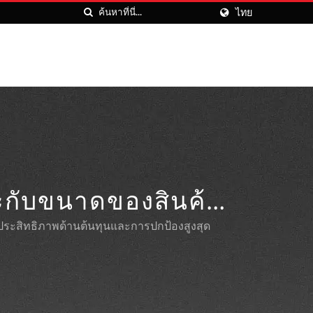
ไทย
ะกับขนาดของสินค้า
ระสิทธิภาพด้านต้นทุนและการปกป้องสูงสุด