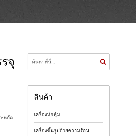
รจุ
สินค้า
เครื่องห่อหุ้ม
ระหยัด
เครื่องขึ้นรูปด้วยความร้อน