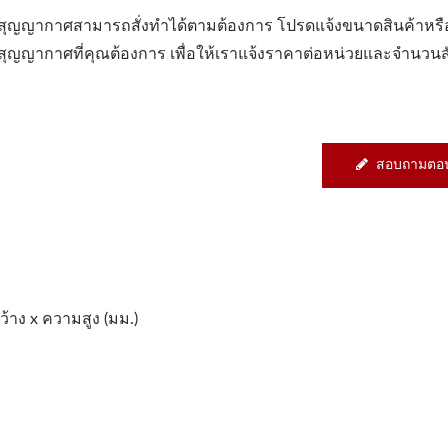
งสุญญากาศสามารถสั่งทำได้ตามต้องการ โปรดแจ้งขนาดสินค้าหร
งสุญญากาศที่คุณต้องการ เพื่อให้เราแจ้งราคาต่อหน่วยและจำนวนสั่ง
สอบถามตอน
้าง x ความสูง (มม.)