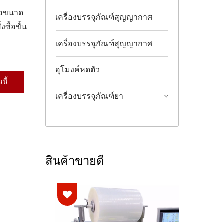
ือขนาด
เครื่องบรรจุภัณฑ์สุญญากาศ
ซื้อขั้น
เครื่องบรรจุภัณฑ์สุญญากาศ
อุโมงค์หดตัว
นี้
เครื่องบรรจุภัณฑ์ยา
สินค้าขายดี